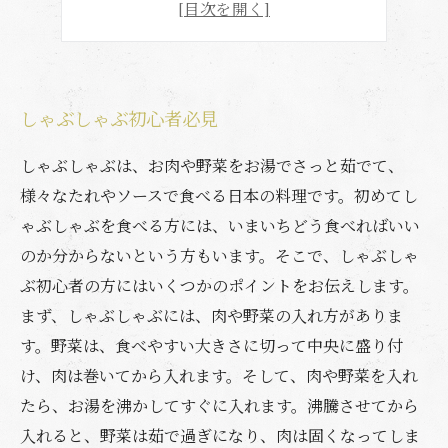
冬にぴったり
しゃぶしゃぶ初心者必見
しゃぶしゃぶは、お肉や野菜をお湯でさっと茹でて、
様々なたれやソースで食べる日本の料理です。初めてし
ゃぶしゃぶを食べる方には、いまいちどう食べればいい
のか分からないという方もいます。そこで、しゃぶしゃ
ぶ初心者の方にはいくつかのポイントをお伝えします。
まず、しゃぶしゃぶには、肉や野菜の入れ方がありま
す。野菜は、食べやすい大きさに切って中央に盛り付
け、肉は巻いてから入れます。そして、肉や野菜を入れ
たら、お湯を沸かしてすぐに入れます。沸騰させてから
入れると、野菜は茹で過ぎになり、肉は固くなってしま