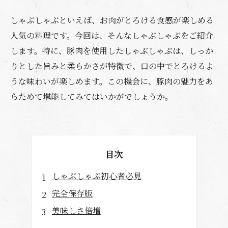
しゃぶしゃぶといえば、お肉がとろける食感が楽しめる
人気の料理です。今回は、そんなしゃぶしゃぶをご紹介
します。特に、豚肉を使用したしゃぶしゃぶは、しっか
りとした旨みと柔らかさが特徴で、口の中でとろけるよ
うな味わいが楽しめます。この機会に、豚肉の魅力をあ
らためて堪能してみてはいかがでしょうか。
目次
しゃぶしゃぶ初心者必見
完全保存版
美味しさ倍増
健康にも良い