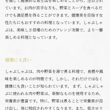
を通じて健康的な食生活を楽しめることから、注目され
ています。お肉が苦手な方も、野菜とスープを食べるだ
けでも満足感を得ることができます。健康美を目指す女
性たちにもおすすめの料理となっています。しゃぶしゃ
ぶは、美味しさ倍増のためのアレンジ次第で、より一層
楽しめる料理となっています。
健康にも良い
しゃぶしゃぶは、肉や野菜を湯で煮る料理で、食感や風
味を楽しめるのが特徴です。しかし、それだけではなく
健康にも良いことが知られています。 まず、しゃぶしゃ
ぶに使われる肉や野菜は、新鮮なものを使用するため、
栄養素が豊富です。特に、野菜は煮ることで栄養素が溶
け出し、体に吸収されやすくなります。また、低カロリ