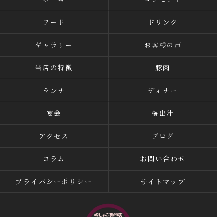
フード
ドリンク
ギャラリー
お客様の声
当店の特徴
豚肉
ランチ
ディナー
宴会
梅出汁
アクセス
ブログ
コラム
お問い合わせ
プライバシーポリシー
サイトマップ