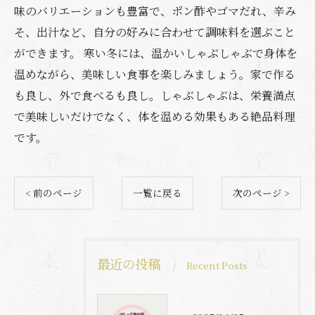
味のバリエーションも豊富で、ポン酢やゴマだれ、辛み
そ、出汁など、自分の好みに合わせて調味料を選ぶこと
ができます。 寒い冬には、温かいしゃぶしゃぶで身体を
温めながら、美味しい食事を楽しみましょう。家で作る
も良し、外で食べるも良し。しゃぶしゃぶは、栄養満点
で美味しいだけでなく、体を温める効果もある絶品料理
です。
< 前のページ
一覧に戻る
次のページ >
最近の投稿
Recent Posts