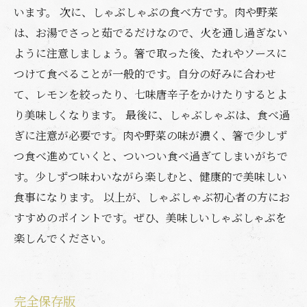
います。 次に、しゃぶしゃぶの食べ方です。肉や野菜
は、お湯でさっと茹でるだけなので、火を通し過ぎない
ように注意しましょう。箸で取った後、たれやソースに
つけて食べることが一般的です。自分の好みに合わせ
て、レモンを絞ったり、七味唐辛子をかけたりするとよ
り美味しくなります。 最後に、しゃぶしゃぶは、食べ過
ぎに注意が必要です。肉や野菜の味が濃く、箸で少しず
つ食べ進めていくと、ついつい食べ過ぎてしまいがちで
す。少しずつ味わいながら楽しむと、健康的で美味しい
食事になります。 以上が、しゃぶしゃぶ初心者の方にお
すすめのポイントです。ぜひ、美味しいしゃぶしゃぶを
楽しんでください。
完全保存版