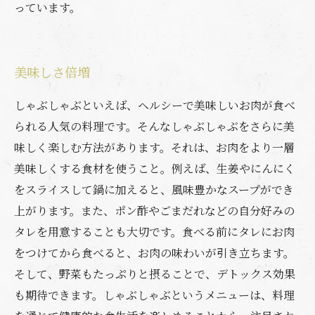
っています。
美味しさ倍増
しゃぶしゃぶといえば、ヘルシーで美味しいお肉が食べ
られる人気の料理です。そんなしゃぶしゃぶをさらに美
味しく楽しむ方法があります。それは、お肉をより一層
美味しくする食材を使うこと。例えば、生姜やにんにく
をスライスして鍋に加えると、風味豊かなスープができ
上がります。また、ポン酢やごまだれなどの自分好みの
タレを用意することも大切です。食べる前にタレにお肉
をつけてから食べると、お肉の味わいが引き立ちます。
そして、野菜もたっぷりと摂ることで、デトックス効果
も期待できます。しゃぶしゃぶというメニューは、料理