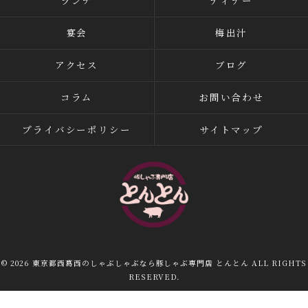
ランチ
ディナー
宴会
梅出汁
アクセス
ブログ
コラム
お問い合わせ
プライバシーポリシー
サイトマップ
© 2026 東京都西葛西のしゃぶしゃぶなら豚しゃぶ専門店 とんとん ALL RIGHTS
RESERVED.