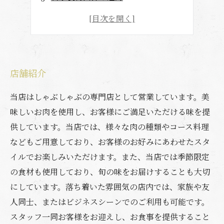
こだわりの素材
リピーター続出
店舗紹介
当店はしゃぶしゃぶの専門店として営業しています。美
味しいお肉を使用し、お客様にご満足いただける味を提
供しています。当店では、様々な肉の種類やコース料理
などもご用意しており、お客様のお好みにあわせたスタ
イルでお楽しみいただけます。また、当店では季節限定
の食材も使用しており、旬の味をお届けすることも大切
にしています。落ち着いた雰囲気の店内では、家族や友
人同士、またはビジネスシーンでのご利用も可能です。
スタッフ一同お客様をお迎えし、お食事を提供すること