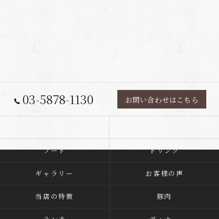
03-5878-1130
お問い合わせはこちら
ホーム
コンセプト
フード
ドリンク
ギャラリー
お客様の声
当店の特徴
豚肉