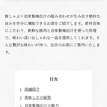
豚しゃぶ×自家製梅出汁の組み合わせが生み出す絶妙な
旨みを存分に堪能できるお店をご紹介します。素材自体
にこだわり、新鮮な豚肉と自家製梅出汁を使った料理
で、味わい深いおしゃれな一品を提供してくれます。そ
んな贅沢な味わいが待つ、注目のお店にご案内いたしま
す。
目次
店舗紹介
美味しさの秘密
自家製梅出汁の魅力