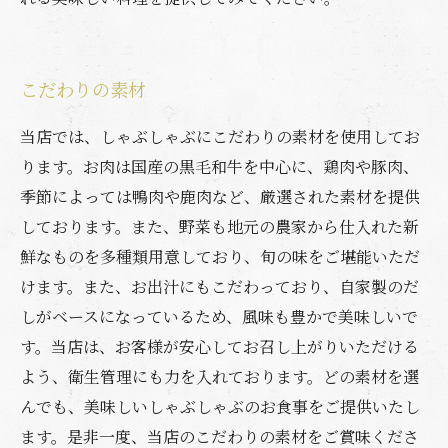
こだわりの素材
当店では、しゃぶしゃぶにこだわりの素材を使用してお
ります。お肉は国産の黒毛和牛を中心に、鶏肉や豚肉、
季節によっては鴨肉や鹿肉など、厳選された素材を提供
しております。また、野菜も地元の農家から仕入れた新
鮮なものを多種類用意しており、旬の味をご堪能いただ
けます。また、お出汁にもこだわっており、自家製のだ
しがベースになっているため、風味も豊かで美味しいで
す。当店は、お客様が安心してお召し上がりいただける
よう、衛生管理にも力を入れております。どの素材を選
んでも、美味しいしゃぶしゃぶのお食事をご提供いたし
ます。是非一度、当店のこだわりの素材をご賞味くださ