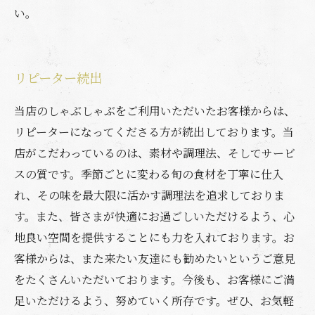
い。
リピーター続出
当店のしゃぶしゃぶをご利用いただいたお客様からは、
リピーターになってくださる方が続出しております。当
店がこだわっているのは、素材や調理法、そしてサービ
スの質です。季節ごとに変わる旬の食材を丁寧に仕入
れ、その味を最大限に活かす調理法を追求しておりま
す。また、皆さまが快適にお過ごしいただけるよう、心
地良い空間を提供することにも力を入れております。お
客様からは、また来たい友達にも勧めたいというご意見
をたくさんいただいております。今後も、お客様にご満
足いただけるよう、努めていく所存です。ぜひ、お気軽