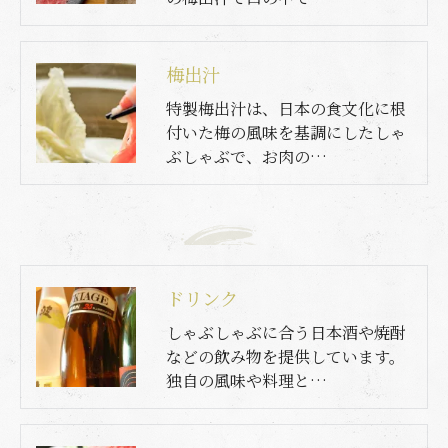
梅出汁
特製梅出汁は、日本の食文化に根
付いた梅の風味を基調にしたしゃ
ぶしゃぶで、お肉の…
ドリンク
しゃぶしゃぶに合う日本酒や焼酎
などの飲み物を提供しています。
独自の風味や料理と…