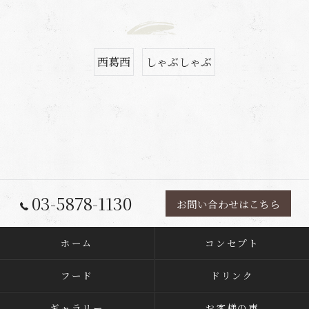
西葛西
しゃぶしゃぶ
03-5878-1130
お問い合わせはこちら
ホーム
コンセプト
フード
ドリンク
ギャラリー
お客様の声