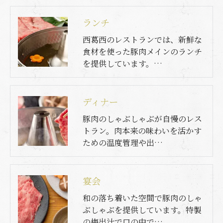
ランチ
西葛西のレストランでは、新鮮な
食材を使った豚肉メインのランチ
を提供しています。…
ディナー
豚肉のしゃぶしゃぶが自慢のレス
トラン。肉本来の味わいを活かす
ための温度管理や出…
宴会
和の落ち着いた空間で豚肉のしゃ
ぶしゃぶを提供しています。特製
の梅出汁で口の中で…