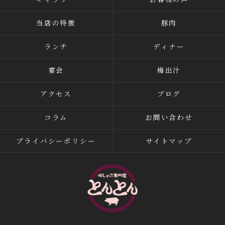
当店の特徴
豚肉
ランチ
ディナー
宴会
梅出汁
アクセス
ブログ
コラム
お問い合わせ
プライバシーポリシー
サイトマップ