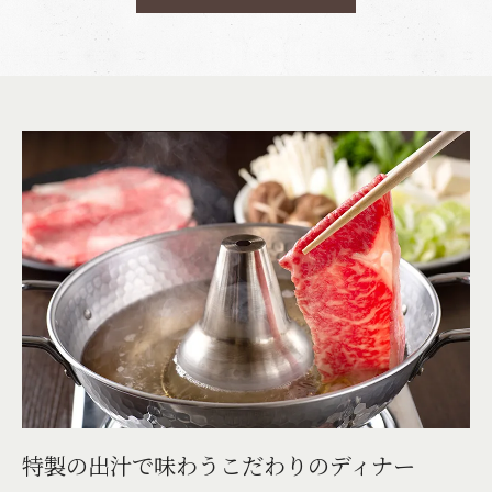
特製の出汁で味わうこだわりのディナー