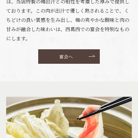
は、当店特製の梅出汁との相性を考慮した厚みで提供し
ております。この肉が出汁で優しく熱されることで、く
ちどけの良い質感を生み出し、梅の爽やかな酸味と肉の
甘みが融合した味わいは、西葛西での宴会を特別なもの
にします。
宴会へ