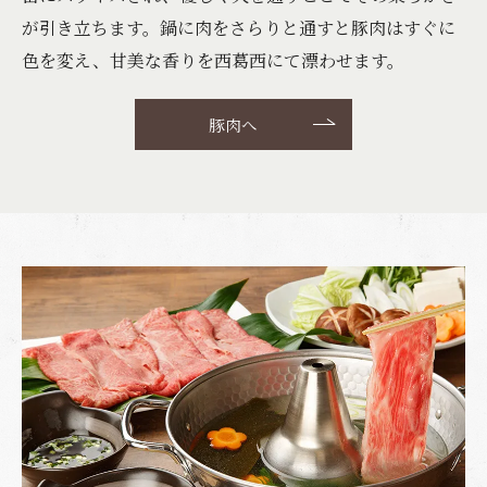
が引き立ちます。鍋に肉をさらりと通すと豚肉はすぐに
色を変え、甘美な香りを西葛西にて漂わせます。
豚肉へ