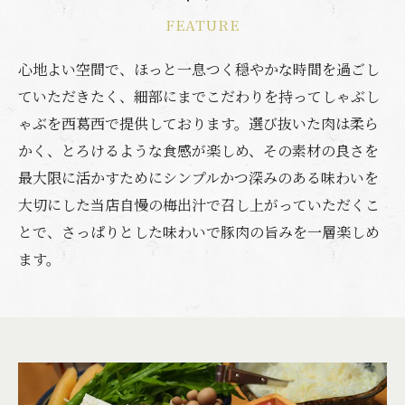
FEATURE
心地よい空間で、ほっと一息つく穏やかな時間を過ごし
ていただきたく、細部にまでこだわりを持ってしゃぶし
ゃぶを西葛西で提供しております。選び抜いた肉は柔ら
かく、とろけるような食感が楽しめ、その素材の良さを
最大限に活かすためにシンプルかつ深みのある味わいを
大切にした当店自慢の梅出汁で召し上がっていただくこ
とで、さっぱりとした味わいで豚肉の旨みを一層楽しめ
ます。