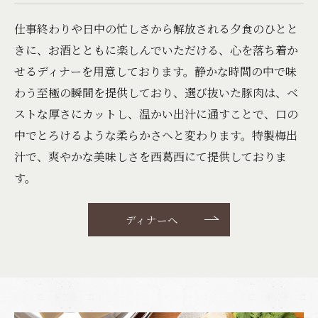
仕事終わりや日中の忙しさから解放される夕食のひとと
きに、お酒とともに楽しんでいただける、心を落ち着か
せるディナーを用意しております。静かな時間の中で味
わう至極の瞬間を提供しており、選び抜いた豚肉は、ベ
ストな厚さにカットし、温かい出汁に通すことで、口の
中でとろけるような柔らかさへと変わります。特製梅出
汁で、爽やかな美味しさを西葛西にて提供しておりま
す。
ディナーへ