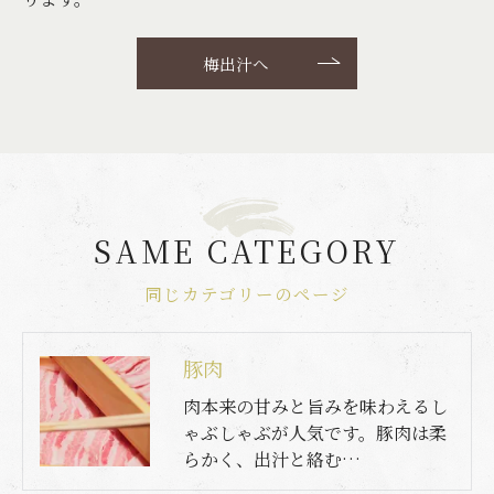
梅出汁へ
SAME CATEGORY
同じカテゴリーのページ
豚肉
肉本来の甘みと旨みを味わえるし
ゃぶしゃぶが人気です。豚肉は柔
らかく、出汁と絡む…