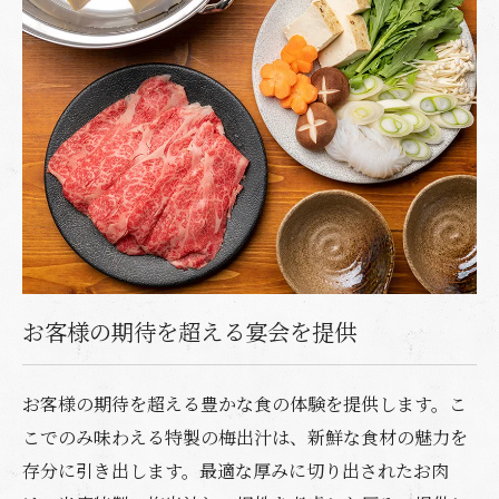
お客様の期待を超える宴会を提供
お客様の期待を超える豊かな食の体験を提供します。こ
こでのみ味わえる特製の梅出汁は、新鮮な食材の魅力を
存分に引き出します。最適な厚みに切り出されたお肉