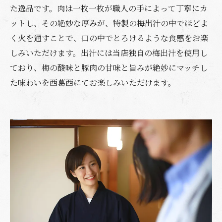
た逸品です。肉は一枚一枚が職人の手によって丁寧にカ
ットし、その絶妙な厚みが、特製の梅出汁の中でほどよ
く火を通すことで、口の中でとろけるような食感をお楽
しみいただけます。出汁には当店独自の梅出汁を使用し
ており、梅の酸味と豚肉の甘味と旨みが絶妙にマッチし
た味わいを西葛西にてお楽しみいただけます。