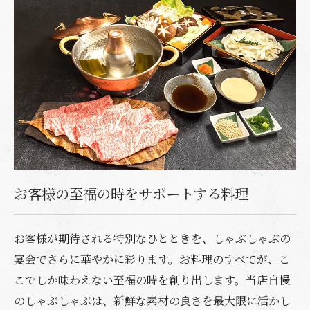
お客様の至福の時をサポートする料理
お客様が期待される特別なひとときを、しゃぶしゃぶの
宴会でさらに華やかに彩ります。お料理のすべてが、こ
こでしか味わえない至福の時を創り出します。当店自慢
のしゃぶしゃぶは、新鮮な素材の良さを最大限に活かし