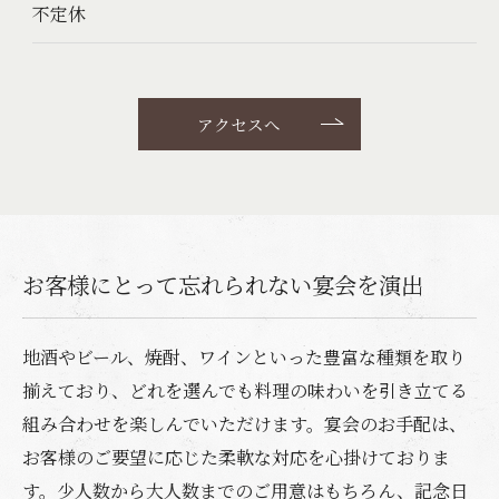
不定休
アクセスへ
お客様にとって忘れられない宴会を演出
地酒やビール、焼酎、ワインといった豊富な種類を取り
揃えており、どれを選んでも料理の味わいを引き立てる
組み合わせを楽しんでいただけます。宴会のお手配は、
お客様のご要望に応じた柔軟な対応を心掛けておりま
す。少人数から大人数までのご用意はもちろん、記念日