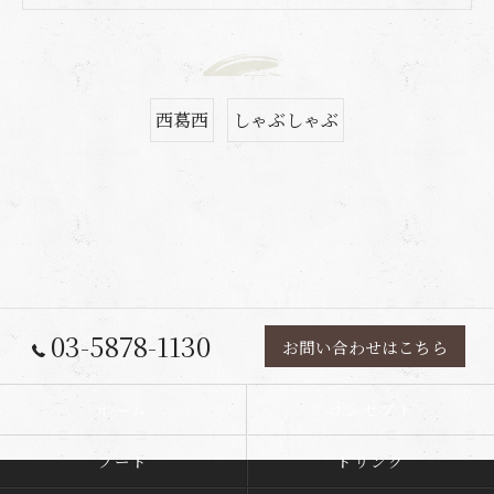
西葛西
しゃぶしゃぶ
03-5878-1130
お問い合わせはこちら
ホーム
コンセプト
フード
ドリンク