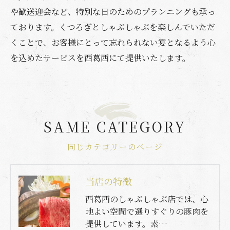
や歓送迎会など、特別な日のためのプランニングも承っ
ております。くつろぎとしゃぶしゃぶを楽しんでいただ
くことで、お客様にとって忘れられない宴となるよう心
を込めたサービスを西葛西にて提供いたします。
SAME CATEGORY
同じカテゴリーのページ
当店の特徴
西葛西のしゃぶしゃぶ店では、心
地よい空間で選りすぐりの豚肉を
提供しています。素…