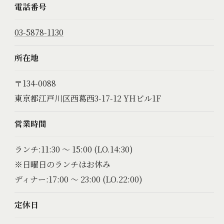
電話番号
03-5878-1130
所在地
〒134-0088
東京都江戸川区西葛西3-17-12 YHビル1F
営業時間
ランチ:11:30 ～ 15:00 (LO.14:30)
※日曜日のランチはお休み
ディナー:17:00 ～ 23:00 (LO.22:00)
定休日