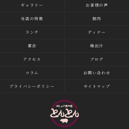
ギャラリー
お客様の声
当店の特徴
豚肉
ランチ
ディナー
宴会
梅出汁
アクセス
ブログ
コラム
お問い合わせ
プライバシーポリシー
サイトマップ