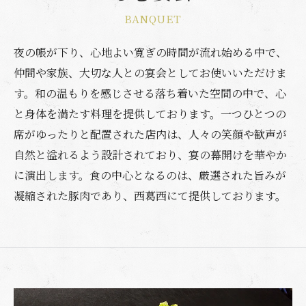
BANQUET
夜の帳が下り、心地よい寛ぎの時間が流れ始める中で、
仲間や家族、大切な人との宴会としてお使いいただけま
す。和の温もりを感じさせる落ち着いた空間の中で、心
と身体を満たす料理を提供しております。一つひとつの
席がゆったりと配置された店内は、人々の笑顔や歓声が
自然と溢れるよう設計されており、宴の幕開けを華やか
に演出します。食の中心となるのは、厳選された旨みが
凝縮された豚肉であり、西葛西にて提供しております。