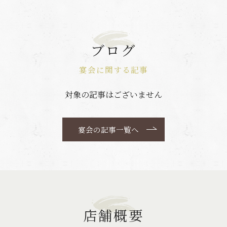
ブログ
宴会に関する記事
対象の記事はございません
宴会の記事一覧へ
店舗概要