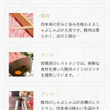
豚肉
肉本来の甘みと旨みを味わえるし
ゃぶしゃぶが人気です。豚肉は柔
らかく、出汁と絡む…
ランチ
西葛西のレストランでは、新鮮な
食材を使った豚肉メインのランチ
を提供しています。…
ディナー
豚肉のしゃぶしゃぶが自慢のレス
トラン。肉本来の味わいを活かす