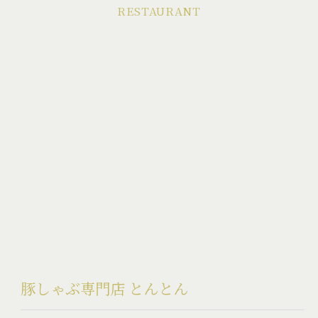
RESTAURANT
豚しゃぶ専門店 とんとん