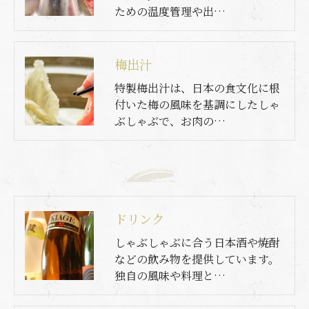
ための温度管理や出…
梅出汁
特製梅出汁は、日本の食文化に根
付いた梅の風味を基調にしたしゃ
ぶしゃぶで、お肉の…
ドリンク
しゃぶしゃぶに合う日本酒や焼酎
などの飲み物を提供しています。
独自の風味や料理と…