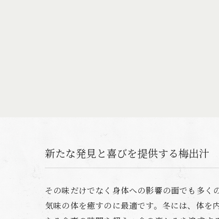
新たな発見と喜びを提供する梅出汁
その味だけでなく身体への影響の面でも多く
気味の体を癒すのに最適です。冬には、体を