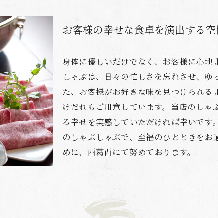
お客様の幸せな食卓を演出する空
身体に優しいだけでなく、お客様に心地
しゃぶは、日々の忙しさを忘れさせ、ゆ
た、お客様がお好きな味を見つけられる
けだれもご用意しています。当店のしゃ
る幸せを実感していただければ幸いです
のしゃぶしゃぶで、至福のひとときをお
めに、西葛西にて努めております。