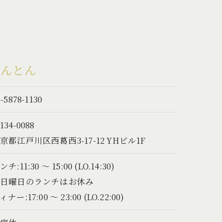
とんとん
-5878-1130
134-0088
京都江戸川区西葛西3-17-12 YHビル1F
ンチ:11:30 ～ 15:00 (LO.14:30)
※日曜日のランチはお休み
ィナー:17:00 ～ 23:00 (LO.22:00)