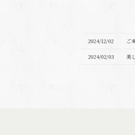
2024/12/02
ご
2024/02/03
美