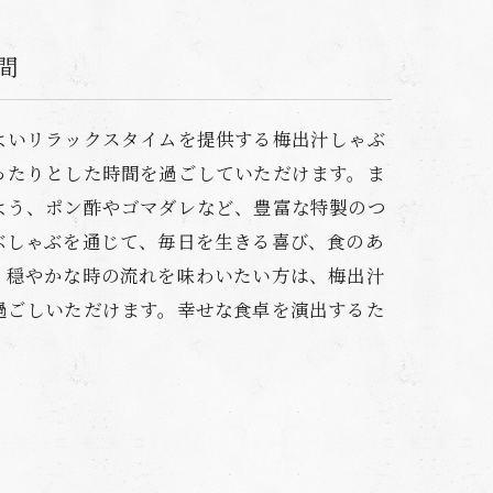
間
よいリラックスタイムを提供する梅出汁しゃぶ
ったりとした時間を過ごしていただけます。ま
よう、ポン酢やゴマダレなど、豊富な特製のつ
ぶしゃぶを通じて、毎日を生きる喜び、食のあ
。穏やかな時の流れを味わいたい方は、梅出汁
過ごしいただけます。幸せな食卓を演出するた