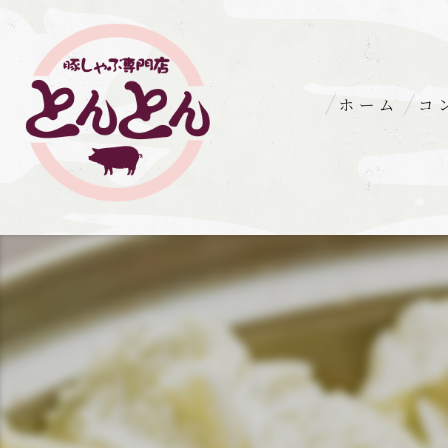
ホーム
コ