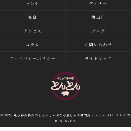
ランチ
ディナー
宴会
梅出汁
アクセス
ブログ
コラム
お問い合わせ
プライバシーポリシー
サイトマップ
© 2026 東京都西葛西のしゃぶしゃぶなら豚しゃぶ専門店 とんとん ALL RIGHTS
RESERVED.