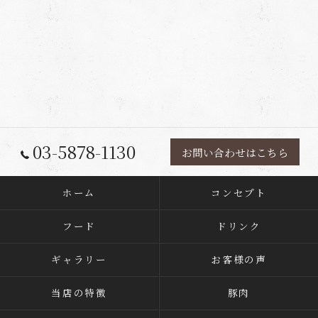
03-5878-1130
お問い合わせはこちら
ホーム
コンセプト
フード
ドリンク
ギャラリー
お客様の声
当店の特徴
豚肉