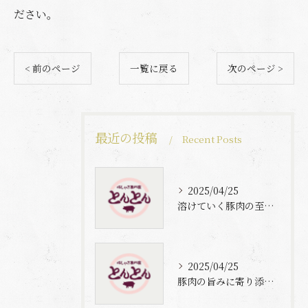
ださい。
< 前のページ
一覧に戻る
次のページ >
最近の投稿
Recent Posts
2025/04/25
溶けていく豚肉の至福体験
2025/04/25
豚肉の旨みに寄り添う自家製梅出汁の魅力