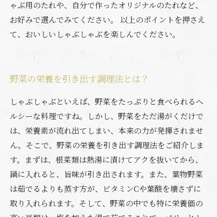
ゃぶ用のたれや、自分で作ったオリジナルのたれなど、
お好みで選んでみてください。 以上のポイントを押さえ
て、おいしいしゃぶしゃぶを楽しんでください。
野菜の栄養を引き出す調理法とは？
しゃぶしゃぶといえば、野菜をたっぷりと食べられるヘ
ルシーな料理ですね。しかし、野菜をただ湯がくだけで
は、栄養素が流れ出てしまい、本来の力が発揮されませ
ん。そこで、野菜の栄養を引き出す調理法をご紹介しま
す。まずは、根菜類は熱湯に漬けてアクを抜いてから、
鍋に入れると、旨味が引き出されます。また、葉物野菜
は茹でるよりも蒸す方が、ビタミンCや葉酸を壊さずに
取り入れられます。そして、野菜の中でも特に栄養価の