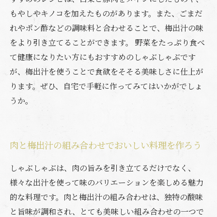
もやしやキノコを加えたものがあります。また、ごまだ
れやポン酢などの調味料と合わせることで、梅出汁の味
をより引き立てることができます。 野菜をたっぷり食べ
て健康になりたい方にもおすすめのしゃぶしゃぶです
が、梅出汁を使うことで食欲をそそる美味しさに仕上が
ります。ぜひ、自宅で手軽に作ってみてはいかがでしょ
うか。
肉と梅出汁の組み合わせでおいしい料理を作ろう
しゃぶしゃぶは、肉の旨みを引き立てるだけでなく、
様々な出汁を使って味のバリエーションを楽しめる魅力
的な料理です。肉と梅出汁の組み合わせは、独特の酸味
と旨味が調和され、とても美味しい組み合わせの一つで