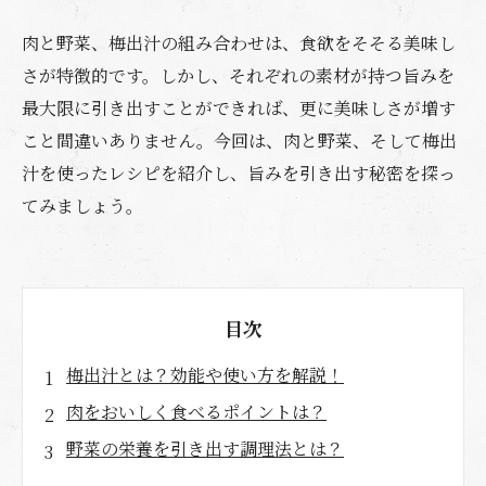
肉と野菜、梅出汁の組み合わせは、食欲をそそる美味し
さが特徴的です。しかし、それぞれの素材が持つ旨みを
最大限に引き出すことができれば、更に美味しさが増す
こと間違いありません。今回は、肉と野菜、そして梅出
汁を使ったレシピを紹介し、旨みを引き出す秘密を探っ
てみましょう。
目次
梅出汁とは？効能や使い方を解説！
肉をおいしく食べるポイントは？
野菜の栄養を引き出す調理法とは？
梅出汁と野菜の相性は抜群！おすすめレシピを