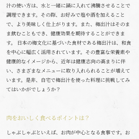
汁の使い方は、水と一緒に鍋に入れて沸騰させることで
調理できます。その際、お好みで塩や酒を加えること
で、より美味しく仕上がります。また、梅出汁はそのま
ま飲むこともでき、健康効果を期待することができま
す。 日本の梅文化に基づいた食材である梅出汁は、和食
を中心に幅広く活用されています。その豊富な栄養素や
健康的なイメージから、近年は健康志向の高まりに伴
い、さまざまなメニューに取り入れられることが増えて
います。是非、自宅で梅出汁を使った料理に挑戦してみ
てはいかがでしょうか？
肉をおいしく食べるポイントは？
しゃぶしゃぶといえば、お肉が中心となる食事です。お