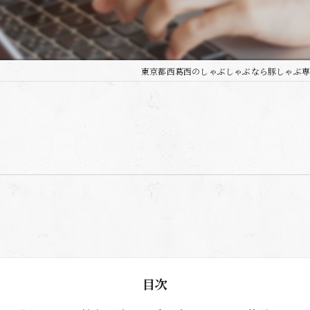
東京都西葛西のしゃぶしゃぶなら豚しゃぶ専
目次