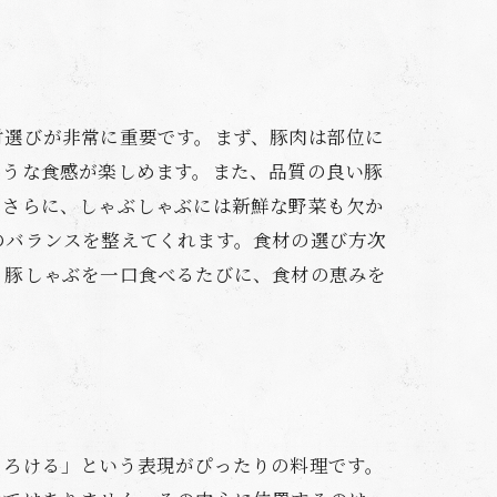
材選びが非常に重要です。まず、豚肉は部位に
ような食感が楽しめます。また、品質の良い豚
。さらに、しゃぶしゃぶには新鮮な野菜も欠か
のバランスを整えてくれます。食材の選び方次
。豚しゃぶを一口食べるたびに、食材の恵みを
とろける」という表現がぴったりの料理です。