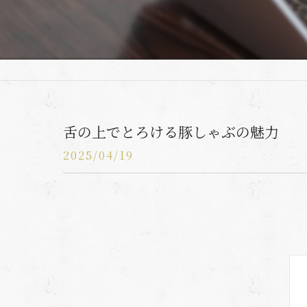
舌の上でとろける豚しゃぶの魅力
2025/04/19