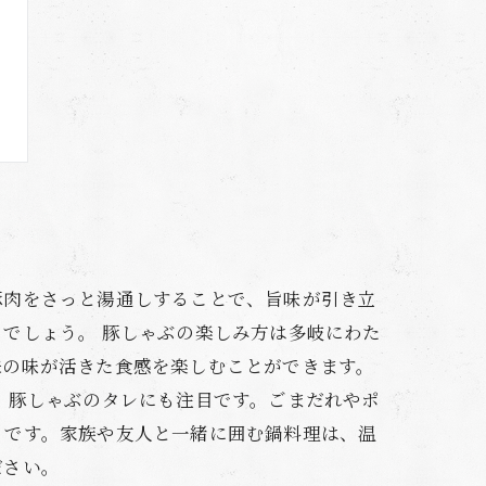
豚肉をさっと湯通しすることで、旨味が引き立
でしょう。 豚しゃぶの楽しみ方は多岐にわた
来の味が活きた食感を楽しむことができます。
、豚しゃぶのタレにも注目です。ごまだれやポ
トです。家族や友人と一緒に囲む鍋料理は、温
ださい。