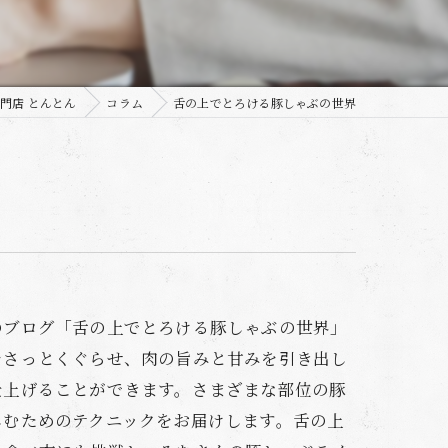
門店 とんとん
コラム
舌の上でとろける豚しゃぶの世界
のブログ「舌の上でとろける豚しゃぶの世界」
をさっとくぐらせ、肉の旨みと甘みを引き出し
仕上げることができます。さまざまな部位の豚
しむためのテクニックをお届けします。舌の上