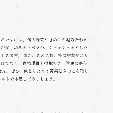
てるためには、旬の野菜やきのこの組み合わせ
感が楽しめるキャベツや、シャキシャキとした
できます。 また、きのこ類、特に椎茸やエリ
だけでなく、食物繊維も摂取でき、健康に寄与
せん。ぜひ、色とりどりの野菜ときのこを取り
しゃぶで体感してみましょう。