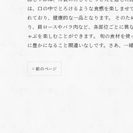
は、口の中でとろけるような食感を楽しませ
れており、健康的な一品となります。 そのた
り、肩ロースやバラ肉など、各部位ごとに異
ゃぶを楽しむことができます。 旬の食材を
に豊かになること間違いなしです。さあ、一
< 前のページ