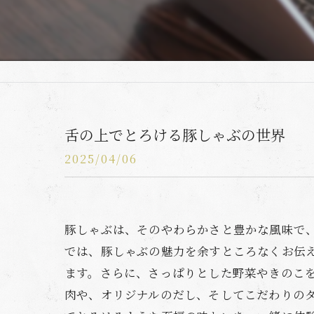
舌の上でとろける豚しゃぶの世界
2025/04/06
豚しゃぶは、そのやわらかさと豊かな風味で
では、豚しゃぶの魅力を余すところなくお伝
ます。さらに、さっぱりとした野菜やきのこ
肉や、オリジナルのだし、そしてこだわりの