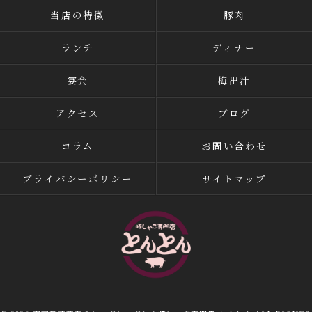
当店の特徴
豚肉
ランチ
ディナー
宴会
梅出汁
アクセス
ブログ
コラム
お問い合わせ
プライバシーポリシー
サイトマップ