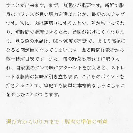
すことが出来ます。まず、肉選びが重要です。新鮮で脂
身のバランスが良い豚肉を選ぶことが、最初のステップ
です。次に、肉は薄切りにすることで、熱が均一に伝わ
り、短時間で調理できるため、旨味が逃げにくくなりま
す。煮る際の水温は、80～90度が理想で、あまり高温に
なると肉が硬くなってしまいます。煮る時間は数秒から
数十秒が目安です。また、旬の野菜も忘れずに取り入
れ、自家製のタレで味にアクセントを加えると、ストレ
ートな豚肉の旨味が引き立ちます。これらのポイントを
押さえることで、家庭でも簡単に本格的なしゃぶしゃぶ
を楽しむことができます。
選び方から切り方まで！豚肉の準備の極意