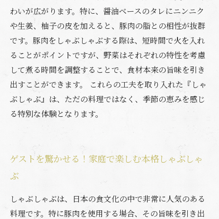
わいが広がります。特に、醤油ベースのタレにニンニク
や生姜、柚子の皮を加えると、豚肉の脂との相性が抜群
です。豚肉をしゃぶしゃぶする際は、短時間で火を入れ
ることがポイントですが、野菜はそれぞれの特性を考慮
して煮る時間を調整することで、食材本来の旨味を引き
出すことができます。 これらの工夫を取り入れた『しゃ
ぶしゃぶ』は、ただの料理ではなく、季節の恵みを感じ
る特別な体験となります。
ゲストを驚かせる！家庭で楽しむ本格しゃぶしゃ
ぶ
しゃぶしゃぶは、日本の食文化の中で非常に人気のある
料理です。特に豚肉を使用する場合、その旨味を引き出