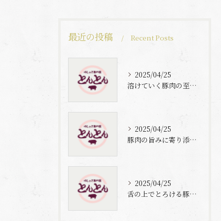
最近の投稿
Recent Posts
2025/04/25
溶けていく豚肉の至福体験
2025/04/25
豚肉の旨みに寄り添う自家製梅出汁の魅力
2025/04/25
舌の上でとろける豚肉と自家製梅出汁の魅力