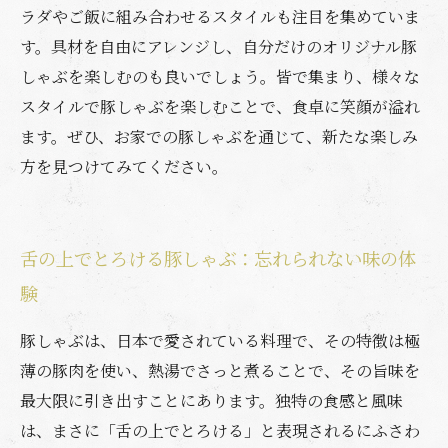
ラダやご飯に組み合わせるスタイルも注目を集めていま
す。具材を自由にアレンジし、自分だけのオリジナル豚
しゃぶを楽しむのも良いでしょう。皆で集まり、様々な
スタイルで豚しゃぶを楽しむことで、食卓に笑顔が溢れ
ます。ぜひ、お家での豚しゃぶを通じて、新たな楽しみ
方を見つけてみてください。
舌の上でとろける豚しゃぶ：忘れられない味の体
験
豚しゃぶは、日本で愛されている料理で、その特徴は極
薄の豚肉を使い、熱湯でさっと煮ることで、その旨味を
最大限に引き出すことにあります。独特の食感と風味
は、まさに「舌の上でとろける」と表現されるにふさわ