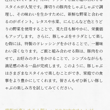
スタイルが人気です。薄切りの豚肉をしゃぶしゃぶで調
理し、その味わいを生かすために、新鮮な野菜と合わせ
るのがポイント。レタスや水菜、にんじんなど色とりど
りの野菜を使用することで、見た目も鮮やかに、栄養価
もアップします。 さらに、豚しゃぶをサラダとして楽し
む際には、特製のドレッシングをかけることで、一層味
わい深くなります。ご飯と組み合わせる際は、豚肉をの
せて、お好みのタレをかけることで、シンプルながらも
満足感のある一品が完成します。このように、豚しゃぶ
はさまざまなスタイルで楽しむことができ、家庭での食
事をより豊かにしてくれます。皆さんもぜひ新しい豚し
ゃぶの楽しみ方を試してみてください。