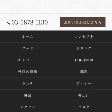
03-5878-1130
お問い合わせはこちら
ホーム
コンセプト
フード
ドリンク
ギャラリー
お客様の声
当店の特徴
豚肉
ランチ
ディナー
宴会
梅出汁
アクセス
ブログ