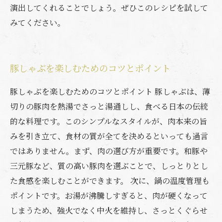
演出してくれることでしょう。ぜひこのレシピを試して
みてください。
豚しゃぶを楽しむためのコツとポイント
豚しゃぶを楽しむためのコツとポイント 豚しゃぶは、薄
切りの豚肉を熱湯でさっと湯通しし、食べる日本の伝統
的な料理です。このシンプルなスタイルが、肉本来の旨
みを引き立て、食材の質が全てを決めるといっても過言
ではありません。まず、肉の選び方が重要です。和豚や
三元豚など、質の高い豚肉を選ぶことで、しっとりとし
た食感を楽しむことができます。 次に、鍋の温度管理も
ポイントです。お湯が沸騰しすぎると、肉が硬くなって
しまうため、強火でなく中火を維持し、さっとくぐらせ