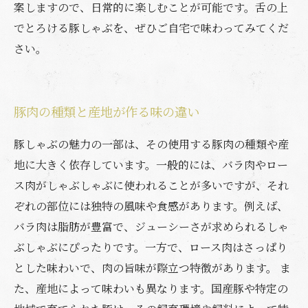
案しますので、日常的に楽しむことが可能です。舌の上
でとろける豚しゃぶを、ぜひご自宅で味わってみてくだ
さい。
豚肉の種類と産地が作る味の違い
豚しゃぶの魅力の一部は、その使用する豚肉の種類や産
地に大きく依存しています。一般的には、バラ肉やロー
ス肉がしゃぶしゃぶに使われることが多いですが、それ
ぞれの部位には独特の風味や食感があります。例えば、
バラ肉は脂肪が豊富で、ジューシーさが求められるしゃ
ぶしゃぶにぴったりです。一方で、ロース肉はさっぱり
とした味わいで、肉の旨味が際立つ特徴があります。 ま
た、産地によって味わいも異なります。国産豚や特定の