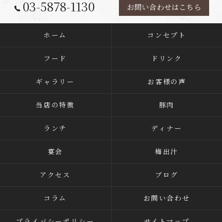
03-5878-1130
お問い合わせはこちら
ホーム
コンセプト
フード
ドリンク
ギャラリー
お客様の声
当店の特徴
豚肉
ランチ
ディナー
宴会
梅出汁
アクセス
ブログ
コラム
お問い合わせ
プライバシーポリシー
サイトマップ