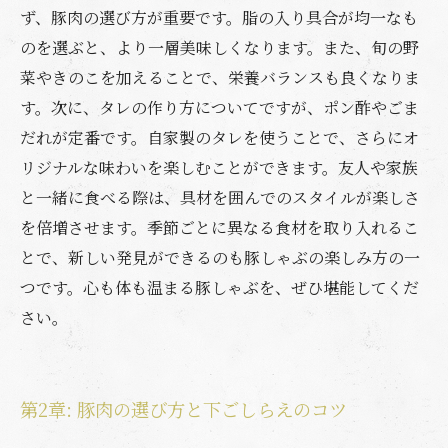
ず、豚肉の選び方が重要です。脂の入り具合が均一なも
のを選ぶと、より一層美味しくなります。また、旬の野
菜やきのこを加えることで、栄養バランスも良くなりま
す。次に、タレの作り方についてですが、ポン酢やごま
だれが定番です。自家製のタレを使うことで、さらにオ
リジナルな味わいを楽しむことができます。友人や家族
と一緒に食べる際は、具材を囲んでのスタイルが楽しさ
を倍増させます。季節ごとに異なる食材を取り入れるこ
とで、新しい発見ができるのも豚しゃぶの楽しみ方の一
つです。心も体も温まる豚しゃぶを、ぜひ堪能してくだ
さい。
第2章: 豚肉の選び方と下ごしらえのコツ