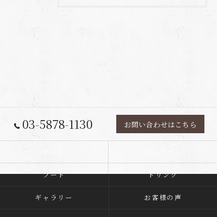
03-5878-1130
お問い合わせはこちら
ホーム
コンセプト
フード
ドリンク
ギャラリー
お客様の声