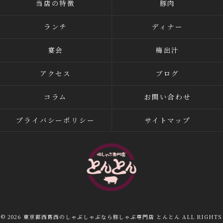
当店の特徴
豚肉
ランチ
ディナー
宴会
梅出汁
アクセス
ブログ
コラム
お問い合わせ
プライバシーポリシー
サイトマップ
© 2026 東京都西葛西のしゃぶしゃぶなら豚しゃぶ専門店 とんとん ALL RIGHTS