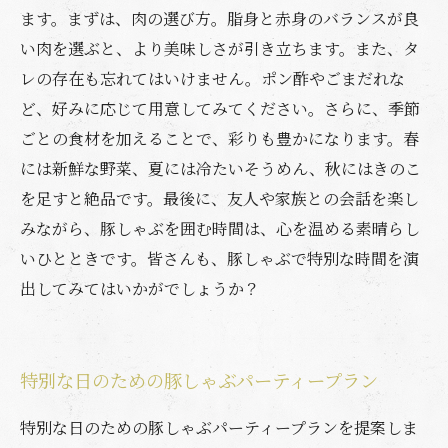
ます。まずは、肉の選び方。脂身と赤身のバランスが良
い肉を選ぶと、より美味しさが引き立ちます。また、タ
レの存在も忘れてはいけません。ポン酢やごまだれな
ど、好みに応じて用意してみてください。さらに、季節
ごとの食材を加えることで、彩りも豊かになります。春
には新鮮な野菜、夏には冷たいそうめん、秋にはきのこ
を足すと絶品です。最後に、友人や家族との会話を楽し
みながら、豚しゃぶを囲む時間は、心を温める素晴らし
いひとときです。皆さんも、豚しゃぶで特別な時間を演
出してみてはいかがでしょうか？
特別な日のための豚しゃぶパーティープラン
特別な日のための豚しゃぶパーティープランを提案しま