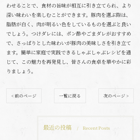
わせることで、食材の旨味が相互に引き立てられ、より
深い味わいを楽しむことができます。豚肉を選ぶ際は、
脂肪が白く、肉が明るい色をしているものを選ぶと良い
でしょう。つけダレには、ポン酢やごまダレがおすすめ
で、さっぱりとした味わいが豚肉の美味しさを引き立て
ます。簡単に家庭で実践できるしゃぶしゃぶレシピを通
じて、この魅力を再発見し、皆さんの食卓を華やかに彩
りましょう。
< 前のページ
一覧に戻る
次のページ >
最近の投稿
Recent Posts