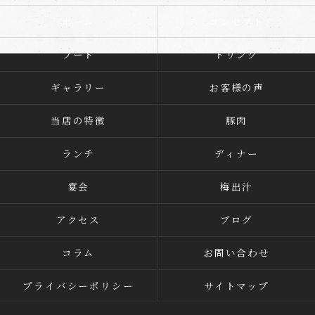
ホーム
コンセプト
フード
ドリンク
ギャラリー
お客様の声
当店の特徴
豚肉
ランチ
ディナー
宴会
梅出汁
アクセス
ブログ
コラム
お問い合わせ
プライバシーポリシー
サイトマップ