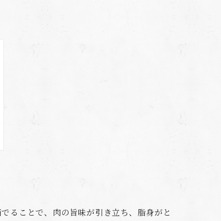
茹でることで、肉の旨味が引き立ち、脂身がと