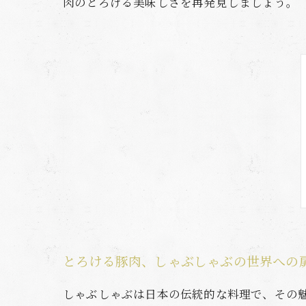
肉のとろける美味しさを再発見しましょう。
とろける豚肉、しゃぶしゃぶの世界への
しゃぶしゃぶは日本の伝統的な料理で、その