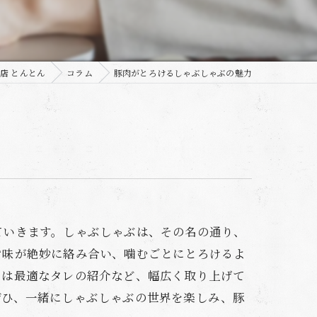
店 とんとん
コラム
豚肉がとろけるしゃぶしゃぶの魅力
ていきます。しゃぶしゃぶは、その名の通り、
旨味が絶妙に絡み合い、噛むごとにとろけるよ
には最適なタレの紹介など、幅広く取り上げて
ぜひ、一緒にしゃぶしゃぶの世界を楽しみ、豚