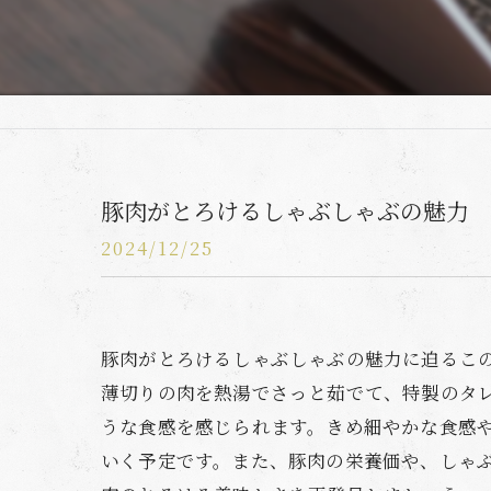
豚肉がとろけるしゃぶしゃぶの魅力
2024/12/25
豚肉がとろけるしゃぶしゃぶの魅力に迫るこ
薄切りの肉を熱湯でさっと茹でて、特製のタ
うな食感を感じられます。きめ細やかな食感
いく予定です。また、豚肉の栄養価や、しゃ