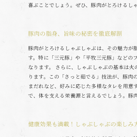
喜ぶことでしょう。ぜひ、豚肉がとろけるし
豚肉の脂身、旨味の秘密を徹底解剖
豚肉がとろけるしゃぶしゃぶは、その魅力が
す。特に「三元豚」や「平牧三元豚」などの
なります。 さらに、しゃぶしゃぶの基本は
ります。この「さっと茹でる」技法が、豚肉
まだれなど、好みに応じた多様なタレを用意
で、体を支える栄養源と言えるでしょう。豚
健康効果も満載！しゃぶしゃぶの楽しみ