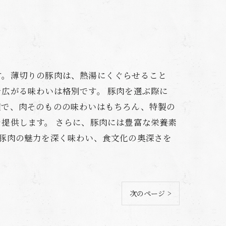
す。薄切りの豚肉は、熱湯にくぐらせること
広がる味わいは格別です。 豚肉を選ぶ際に
適で、肉そのものの味わいはもちろん、特製の
提供します。 さらに、豚肉には豊富な栄養素
豚肉の魅力を深く味わい、食文化の奥深さを
次のページ >