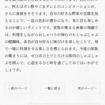
レ、例えばポン酢やごまダレとのコンビネーションが、
さらに食欲をそそります。自分の好きな野菜や豆腐を加
えることで、一皿の色彩が豊かになり、見た目も楽しめ
るのが嬉しいポイントです。家族が集まる食事の場面で
は、料理をしながらおしゃべりが弾むのもしゃぶしゃぶ
の醍醐味。各自が自分好みに味付けを楽しむことで、皆
で一緒に料理をする楽しさを感じられます。今度の家族
の集まりには、ぜひ舌の上でとろける豚肉のしゃぶしゃ
ぶを囲んで、心温まるひと時を過ごしてみてはいかがで
しょうか。
< 前のページ
一覧に戻る
次のページ >