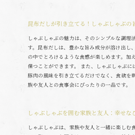
昆布だしが引き立てる！しゃぶしゃぶの
しゃぶしゃぶの魅力は、そのシンプルな調理
す。昆布だしは、豊かな旨み成分が溶け出し
の中でとろけるような食感が楽しめます。加
保つことができます。 また、しゃぶしゃぶ
豚肉の風味を引き立てるだけでなく、食欲を
族や友人との食事会にぴったりの一品です。
しゃぶしゃぶを囲む家族と友人：幸せな
しゃぶしゃぶは、家族や友人と一緒に楽しむ