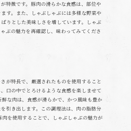
さが特徴です。豚肉の滑らかな食感は、部位や
きます。また、しゃぶしゃぶには多様な野菜や
っぱりとした美味しさを増しています。しゃぶ
しゃぶの魅力を再確認し、味わってみてくださ
ーさが特長で、厳選されたものを使用すること
し、口の中でとろけるような食感を楽しませて
新鮮な肉は、食感が滑らかで、かつ風味も豊か
味を引き出します。この調理法は、肉の脂肪分
豚肉を使用することで、しゃぶしゃぶの魅力が