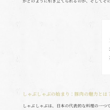
がどのように引き立てられるのか、そしてそ
しゃぶしゃぶの始まり：豚肉の魅力とは
しゃぶしゃぶは、日本の代表的な料理の一つ