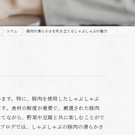
コラム
豚肉の滑らかさを引き立てるしゃぶしゃぶの魅力
います。特に、豚肉を使用したしゃぶしゃぶ
ます。食材の鮮度が重要で、厳選された豚肉
立てながら、野菜や豆腐と共に楽しむことがで
のブログでは、しゃぶしゃぶの豚肉の滑らかさ