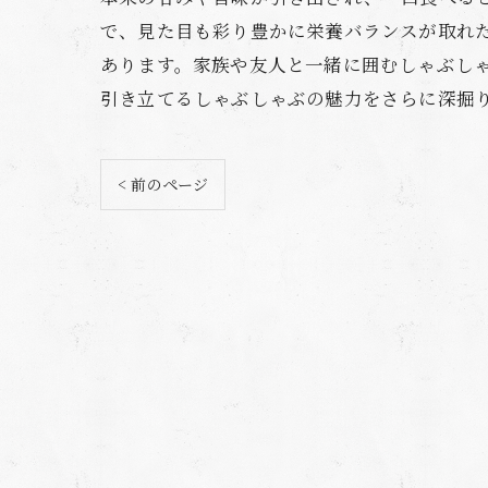
で、見た目も彩り豊かに栄養バランスが取れ
あります。家族や友人と一緒に囲むしゃぶし
引き立てるしゃぶしゃぶの魅力をさらに深掘
< 前のページ