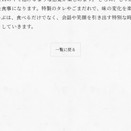
た食事になります。特製のタレやごまだれで、味の変化を
ゃぶは、食べるだけでなく、会話や笑顔を引き出す特別な
りしていきます。
一覧に戻る