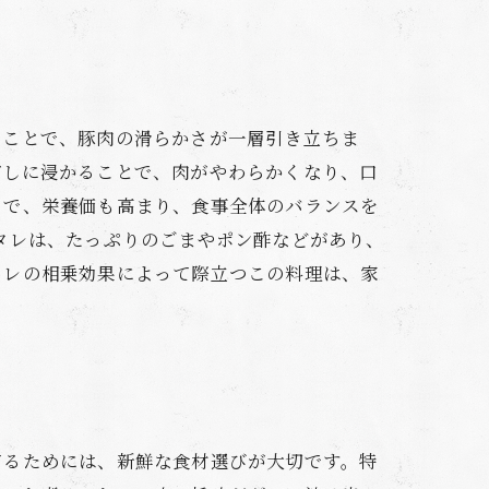
うことで、豚肉の滑らかさが一層引き立ちま
だしに浸かることで、肉がやわらかくなり、口
とで、栄養価も高まり、食事全体のバランスを
タレは、たっぷりのごまやポン酢などがあり、
タレの相乗効果によって際立つこの料理は、家
てるためには、新鮮な食材選びが大切です。特