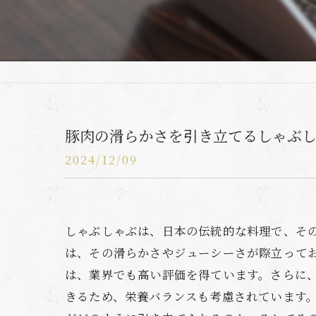
豚肉の滑らかさを引き立てるしゃぶ
2024/12/09
しゃぶしゃぶは、日本の伝統的な料理で、そ
は、その滑らかさやジューシーさが際立って
は、業界でも高い評価を得ています。さらに
きるため、栄養バランスも考慮されています