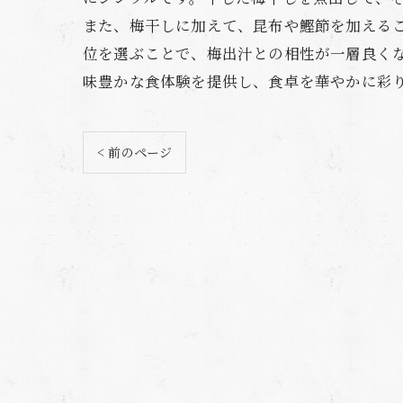
また、梅干しに加えて、昆布や鰹節を加える
位を選ぶことで、梅出汁との相性が一層良く
味豊かな食体験を提供し、食卓を華やかに彩
< 前のページ