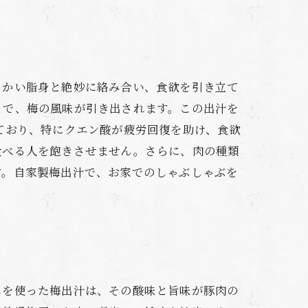
らかい脂身と絶妙に絡み合い、食欲を引き立て
とで、梅の風味が引き出されます。この出汁を
ており、特にクエン酸が疲労回復を助け、食欲
食べる人を飽きさせません。さらに、肉の種類
す。自家製梅出汁で、お家でのしゃぶしゃぶを
しを使った梅出汁は、その酸味と旨味が豚肉の