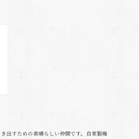
引き出すための素晴らしい仲間です。自家製梅