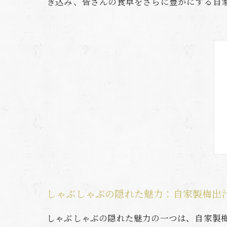
き込み、皆さんの食卓をさらに豊かにする自
しゃぶしゃぶの隠れた魅力：自家製梅出
しゃぶしゃぶの隠れた魅力の一つは、自家製