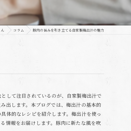
とん
コラム
豚肉の旨みを引き立てる自家製梅出汁の魅力
法として注目されているのが、自家製梅出汁で
生み出します。本ブログでは、梅出汁の基本的
の具体的なレシピを紹介します。梅出汁を使っ
てる情報をお届けします。豚肉に新たな風を吹