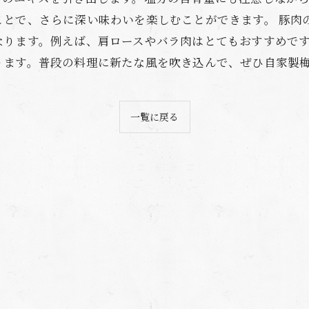
ことで、さらに深い味わいを楽しむことができます。 豚肉
なります。例えば、肩ロースやバラ肉はとてもおすすめです
ります。普段の料理に新たな風を吹き込んで、ぜひ自家製
一覧に戻る