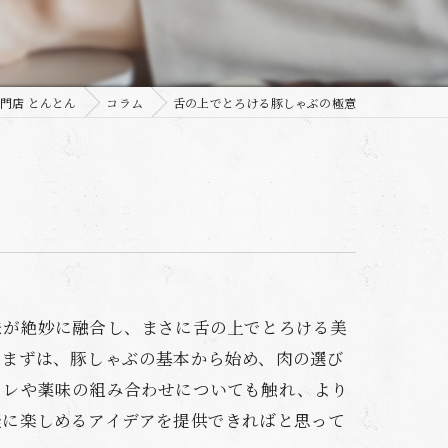
門店 とんとん
コラム
舌の上でとろける豚しゃぶの極意
味が絶妙に融合し、まさに舌の上でとろける美
。まずは、豚しゃぶの基本から始め、肉の選び
タレや薬味の組み合わせについても触れ、より
軽に楽しめるアイデアを提供できればと思って