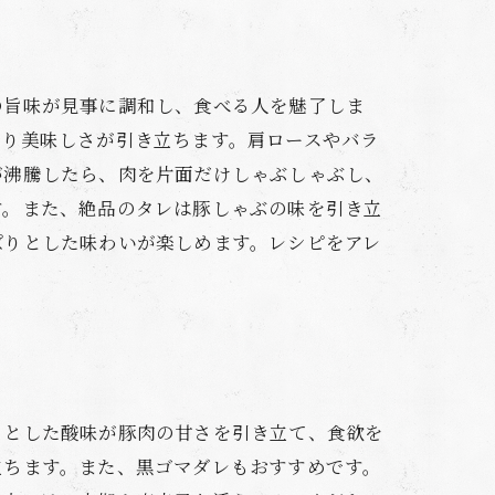
の旨味が見事に調和し、食べる人を魅了しま
より美味しさが引き立ちます。肩ロースやバラ
が沸騰したら、肉を片面だけしゃぶしゃぶし、
す。また、絶品のタレは豚しゃぶの味を引き立
ぱりとした味わいが楽しめます。レシピをアレ
りとした酸味が豚肉の甘さを引き立て、食欲を
立ちます。また、黒ゴマダレもおすすめです。