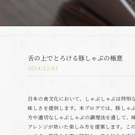
舌の上でとろける豚しゃぶの極意
2024/12/01
日本の食文化において、しゃぶしゃぶは特別
味しさを提供します。本ブログでは、豚しゃ
方や適切なしゃぶしゃぶの調理法を通して、
アレンジが効いた楽しみ方を提案します。こ