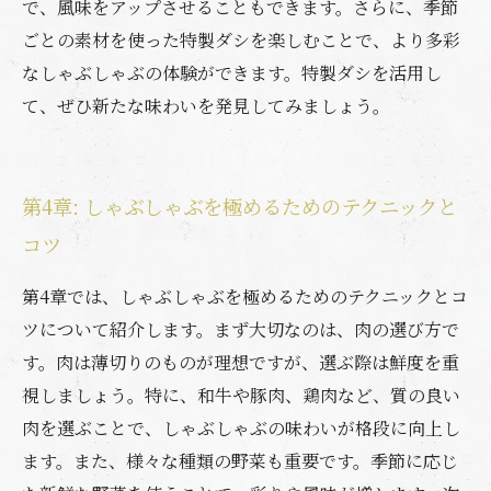
で、風味をアップさせることもできます。さらに、季節
ごとの素材を使った特製ダシを楽しむことで、より多彩
なしゃぶしゃぶの体験ができます。特製ダシを活用し
て、ぜひ新たな味わいを発見してみましょう。
第4章: しゃぶしゃぶを極めるためのテクニックと
コツ
第4章では、しゃぶしゃぶを極めるためのテクニックとコ
ツについて紹介します。まず大切なのは、肉の選び方で
す。肉は薄切りのものが理想ですが、選ぶ際は鮮度を重
視しましょう。特に、和牛や豚肉、鶏肉など、質の良い
肉を選ぶことで、しゃぶしゃぶの味わいが格段に向上し
ます。また、様々な種類の野菜も重要です。季節に応じ