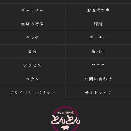
ギャラリー
お客様の声
当店の特徴
豚肉
ランチ
ディナー
宴会
梅出汁
アクセス
ブログ
コラム
お問い合わせ
プライバシーポリシー
サイトマップ