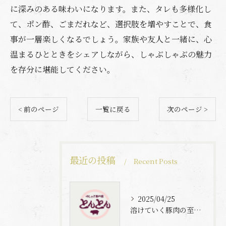
に深みのある味わいになります。また、タレも多様化し
て、ポン酢、ごまだれなど、選択肢を増やすことで、食
事が一層楽しくなるでしょう。家族や友人と一緒に、心
温まるひとときをシェアしながら、しゃぶしゃぶの魅力
を存分に堪能してください。
< 前のページ
一覧に戻る
次のページ >
最近の投稿
Recent Posts
2025/04/25
溶けていく豚肉の至福体験