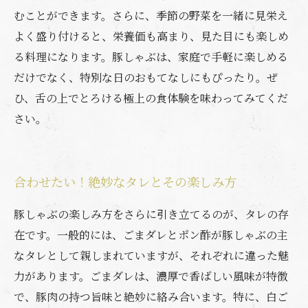
むことができます。さらに、季節の野菜を一緒に見栄え
よく盛り付けると、栄養価も高まり、見た目にも楽しめ
る料理になります。豚しゃぶは、家庭で手軽に楽しめる
だけでなく、特別な日のおもてなしにもぴったり。ぜ
ひ、舌の上でとろける極上の食体験を味わってみてくだ
さい。
合わせたい！絶妙なタレとその楽しみ方
豚しゃぶの楽しみ方をさらに引き立てるのが、タレの存
在です。一般的には、ごまダレとポン酢が豚しゃぶの主
なタレとして親しまれていますが、それぞれに違った魅
力があります。ごまダレは、濃厚で香ばしい風味が特徴
で、豚肉の持つ旨味と絶妙に絡み合います。特に、白ご