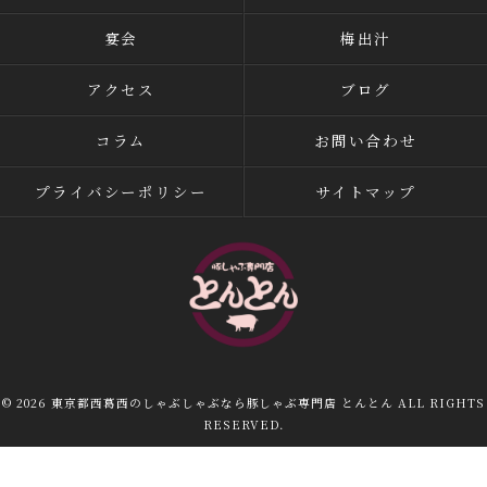
宴会
梅出汁
アクセス
ブログ
コラム
お問い合わせ
プライバシーポリシー
サイトマップ
© 2026 東京都西葛西のしゃぶしゃぶなら豚しゃぶ専門店 とんとん ALL RIGHTS
RESERVED.