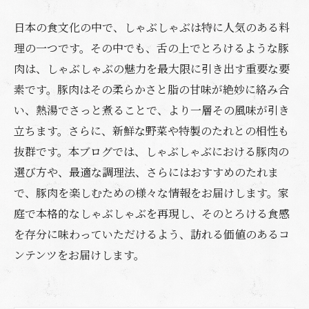
日本の食文化の中で、しゃぶしゃぶは特に人気のある料
理の一つです。その中でも、舌の上でとろけるような豚
肉は、しゃぶしゃぶの魅力を最大限に引き出す重要な要
素です。豚肉はその柔らかさと脂の甘味が絶妙に絡み合
い、熱湯でさっと煮ることで、より一層その風味が引き
立ちます。さらに、新鮮な野菜や特製のたれとの相性も
抜群です。本ブログでは、しゃぶしゃぶにおける豚肉の
選び方や、最適な調理法、さらにはおすすめのたれま
で、豚肉を楽しむための様々な情報をお届けします。家
庭で本格的なしゃぶしゃぶを再現し、そのとろける食感
を存分に味わっていただけるよう、訪れる価値のあるコ
ンテンツをお届けします。