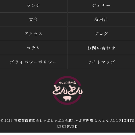
ランチ
ディナー
宴会
梅出汁
アクセス
ブログ
コラム
お問い合わせ
プライバシーポリシー
サイトマップ
© 2026 東京都西葛西のしゃぶしゃぶなら豚しゃぶ専門店 とんとん ALL RIGHTS
RESERVED.