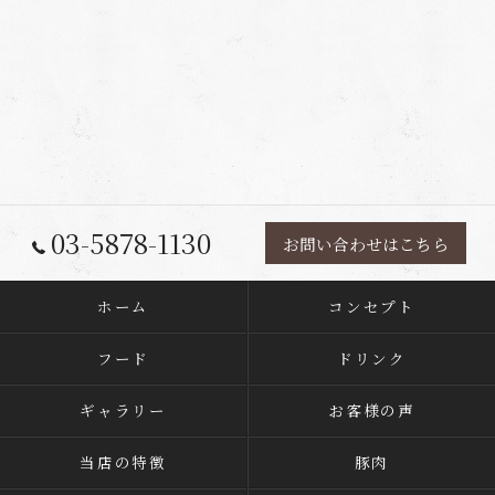
03-5878-1130
お問い合わせはこちら
ホーム
コンセプト
フード
ドリンク
ギャラリー
お客様の声
当店の特徴
豚肉