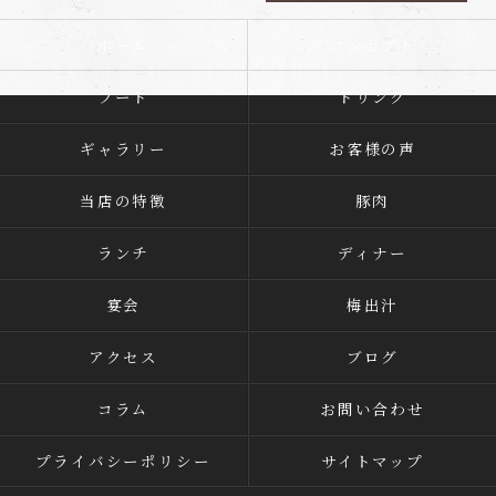
ホーム
コンセプト
フード
ドリンク
ギャラリー
お客様の声
当店の特徴
豚肉
ランチ
ディナー
宴会
梅出汁
アクセス
ブログ
コラム
お問い合わせ
プライバシーポリシー
サイトマップ