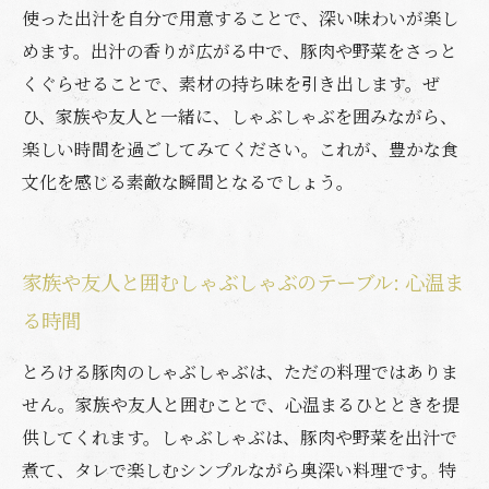
使った出汁を自分で用意することで、深い味わいが楽し
めます。出汁の香りが広がる中で、豚肉や野菜をさっと
くぐらせることで、素材の持ち味を引き出します。ぜ
ひ、家族や友人と一緒に、しゃぶしゃぶを囲みながら、
楽しい時間を過ごしてみてください。これが、豊かな食
文化を感じる素敵な瞬間となるでしょう。
家族や友人と囲むしゃぶしゃぶのテーブル: 心温ま
る時間
とろける豚肉のしゃぶしゃぶは、ただの料理ではありま
せん。家族や友人と囲むことで、心温まるひとときを提
供してくれます。しゃぶしゃぶは、豚肉や野菜を出汁で
煮て、タレで楽しむシンプルながら奥深い料理です。特