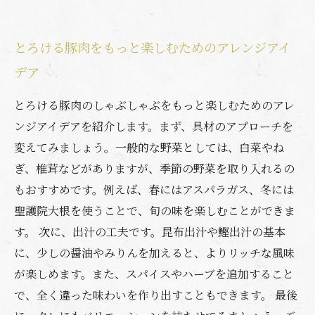
とろける豚肉をもっと楽しむためのアレンジアイ
デア
とろける豚肉のしゃぶしゃぶをもっと楽しむためのアレ
ンジアイデアを紹介します。まず、具材のアプローチを
変えてみましょう。一般的な野菜としては、白菜やね
ぎ、椎茸などがありますが、季節の野菜を取り入れるの
もおすすめです。例えば、春にはアスパラガス、冬には
聖護院大根を使うことで、旬の味を楽しむことができま
す。 次に、出汁の工夫です。昆布出汁や鰹出汁の基本
に、少しの醤油やみりんを加えると、よりリッチな風味
が楽しめます。また、スパイスやハーブを追加すること
で、全く違った味わいを作り出すこともできます。 最後