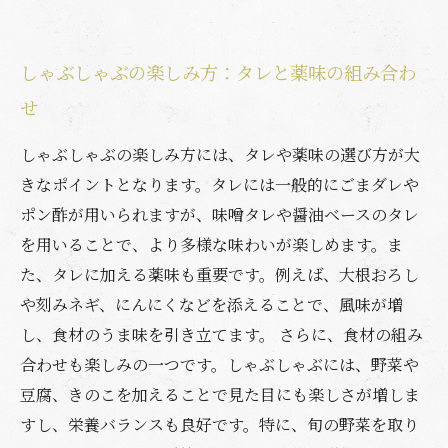
しゃぶしゃぶの楽しみ方：タレと薬味の組み合わ
せ
しゃぶしゃぶの楽しみ方には、タレや薬味の選び方が大
きなポイントとなります。タレには一般的にごまダレや
ポン酢が用いられますが、味噌タレや醤油ベースのタレ
を用いることで、より多様な味わいが楽しめます。ま
た、タレに加える薬味も重要です。例えば、大根おろし
や刻みネギ、にんにくなどを添えることで、風味が増
し、食材のうま味を引き立てます。 さらに、食材の組み
合わせも楽しみの一つです。しゃぶしゃぶには、野菜や
豆腐、きのこを加えることで見た目にも楽しさが増しま
すし、栄養バランスも良好です。特に、旬の野菜を取り