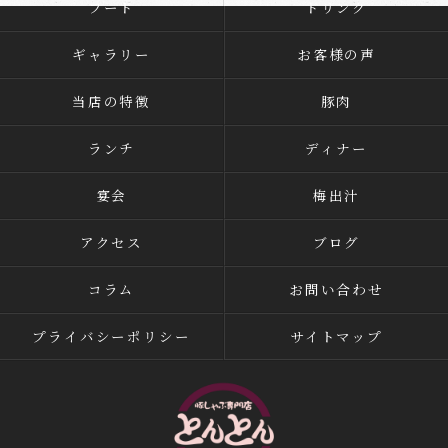
フード
ドリンク
ギャラリー
お客様の声
当店の特徴
豚肉
ランチ
ディナー
宴会
梅出汁
アクセス
ブログ
コラム
お問い合わせ
プライバシーポリシー
サイトマップ