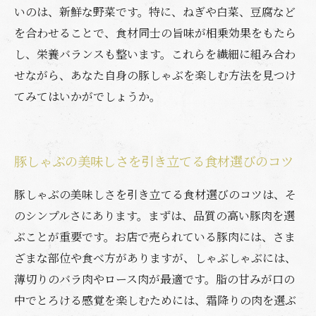
いのは、新鮮な野菜です。特に、ねぎや白菜、豆腐など
を合わせることで、食材同士の旨味が相乗効果をもたら
し、栄養バランスも整います。これらを繊細に組み合わ
せながら、あなた自身の豚しゃぶを楽しむ方法を見つけ
てみてはいかがでしょうか。
豚しゃぶの美味しさを引き立てる食材選びのコツ
豚しゃぶの美味しさを引き立てる食材選びのコツは、そ
のシンプルさにあります。まずは、品質の高い豚肉を選
ぶことが重要です。お店で売られている豚肉には、さま
ざまな部位や食べ方がありますが、しゃぶしゃぶには、
薄切りのバラ肉やロース肉が最適です。脂の甘みが口の
中でとろける感覚を楽しむためには、霜降りの肉を選ぶ