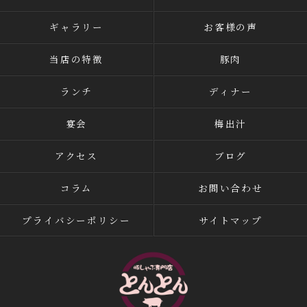
ギャラリー
お客様の声
当店の特徴
豚肉
ランチ
ディナー
宴会
梅出汁
アクセス
ブログ
コラム
お問い合わせ
プライバシーポリシー
サイトマップ