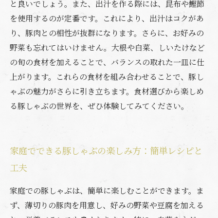
と良いでしょう。また、出汁を作る際には、昆布や鰹節
を使用するのが定番です。これにより、出汁はコクがあ
り、豚肉との相性が抜群になります。さらに、お好みの
野菜も忘れてはいけません。大根や白菜、しいたけなど
の旬の食材を加えることで、バランスの取れた一皿に仕
上がります。これらの食材を組み合わせることで、豚し
ゃぶの魅力がさらに引き立ちます。食材選びから楽しめ
る豚しゃぶの世界を、ぜひ体験してみてください。
家庭でできる豚しゃぶの楽しみ方：簡単レシピと
工夫
家庭での豚しゃぶは、簡単に楽しむことができます。ま
ず、薄切りの豚肉を用意し、好みの野菜や豆腐を加える