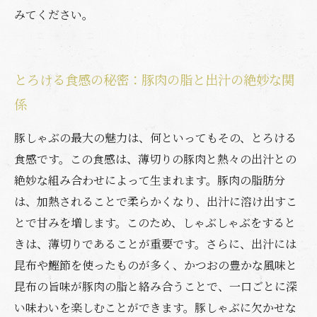
みてください。
とろける食感の秘密：豚肉の脂と出汁の絶妙な関
係
豚しゃぶの最大の魅力は、何といってもその、とろける
食感です。この食感は、薄切りの豚肉と熱々の出汁との
絶妙な組み合わせによって生まれます。豚肉の脂肪分
は、加熱されることで柔らかくなり、出汁に溶け出すこ
とで甘みを増します。このため、しゃぶしゃぶをすると
きは、薄切りであることが重要です。さらに、出汁には
昆布や鰹節を使ったものが多く、かつおの豊かな風味と
昆布の旨味が豚肉の脂と絡み合うことで、一口ごとに深
い味わいを楽しむことができます。豚しゃぶに欠かせな