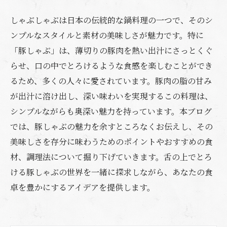
しゃぶしゃぶは日本の伝統的な鍋料理の一つで、そのシ
ンプルなスタイルと素材の美味しさが魅力です。特に
「豚しゃぶ」は、薄切りの豚肉を熱い出汁にさっとくぐ
らせ、口の中でとろけるような食感を楽しむことができ
るため、多くの人々に愛されています。豚肉の脂の甘み
が出汁に溶け出し、深い味わいを実現するこの料理は、
シンプルながらも奥深い魅力を持っています。本ブログ
では、豚しゃぶの魅力を余すところなくお伝えし、その
美味しさを存分に味わうためのポイントやおすすめの食
材、調理法について掘り下げていきます。舌の上でとろ
ける豚しゃぶの世界を一緒に探求しながら、あなたの食
卓を豊かにするアイデアを提供します。