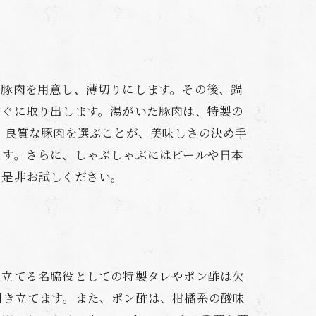
な豚肉を用意し、薄切りにします。その後、鍋
すぐに取り出します。湯がいた豚肉は、特製の
。良質な豚肉を選ぶことが、美味しさの決め手
ます。さらに、しゃぶしゃぶにはビールや日本
を是非お試しください。
き立てる名脇役としての特製タレやポン酢は欠
引き立てます。また、ポン酢は、柑橘系の酸味