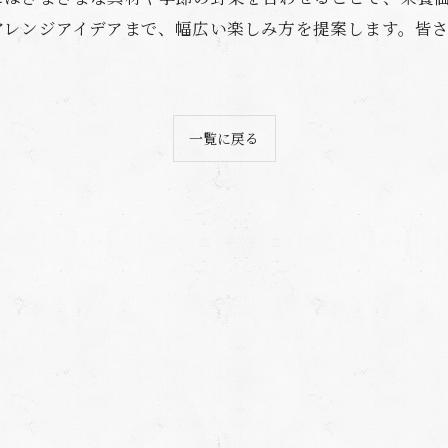
アレンジアイデアまで、幅広い楽しみ方を提案します。皆
一覧に戻る