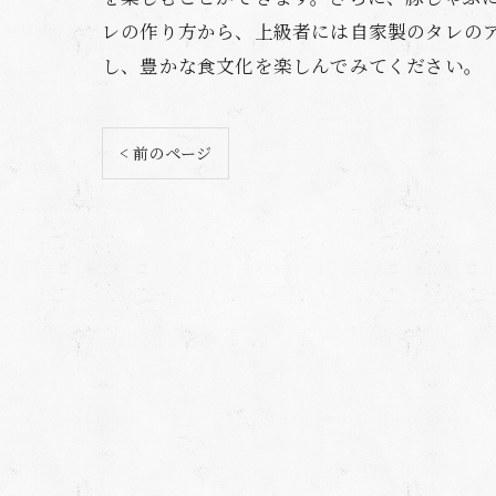
レの作り方から、上級者には自家製のタレの
し、豊かな食文化を楽しんでみてください。
< 前のページ