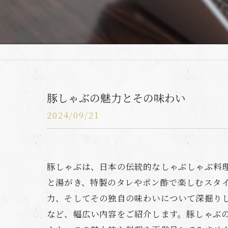
豚しゃぶの魅力とその味わい
2024/09/21
豚しゃぶは、日本の伝統的なしゃぶしゃぶ料
と湯がき、特製のタレやポン酢で楽しむスタ
力、そしてその独自の味わいについて深掘り
など、幅広い内容をご紹介します。豚しゃぶ