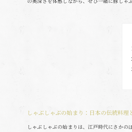
の奥深さを体感しながら、ぜひ一緒に豚しゃ
しゃぶしゃぶの始まり：日本の伝統料理
しゃぶしゃぶの始まりは、江戸時代にさかの