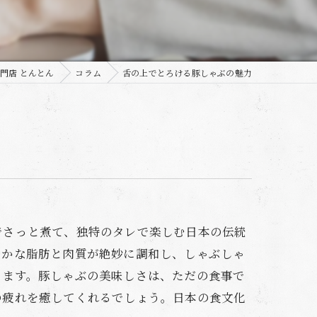
門店 とんとん
コラム
舌の上でとろける豚しゃぶの魅力
でさっと煮て、独特のタレで楽しむ日本の伝統
やかな脂肪と肉質が絶妙に調和し、しゃぶしゃ
ります。豚しゃぶの美味しさは、ただの食事で
の疲れを癒してくれるでしょう。日本の食文化