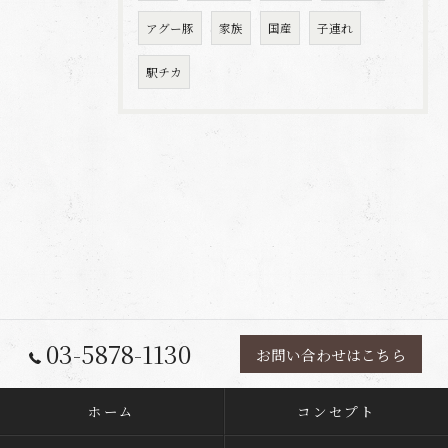
アグー豚
家族
国産
子連れ
駅チカ
03-5878-1130
お問い合わせはこちら
ホーム
コンセプト