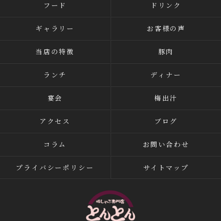
フード
ドリンク
ギャラリー
お客様の声
当店の特徴
豚肉
ランチ
ディナー
宴会
梅出汁
アクセス
ブログ
コラム
お問い合わせ
プライバシーポリシー
サイトマップ