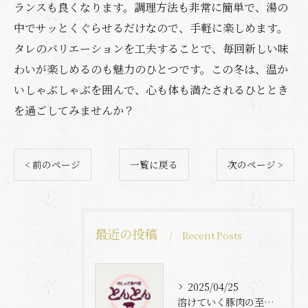
ランスも良くなります。調理方法も非常に簡単で、湯の
中でサッとくぐらせるだけなので、手軽に楽しめます。
タレのバリエーションを工夫することで、毎回新しい味
わいが楽しめるのも魅力のひとつです。この冬は、温か
いしゃぶしゃぶを囲んで、心も体も満たされるひととき
を過ごしてみませんか？
< 前のページ
一覧に戻る
次のページ >
最近の投稿
Recent Posts
2025/04/25
溶けていく豚肉の至福体験