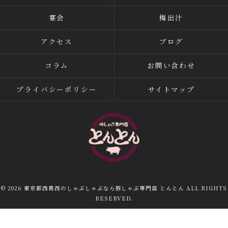
宴会
梅出汁
アクセス
ブログ
コラム
お問い合わせ
プライバシーポリシー
サイトマップ
© 2026 東京都西葛西のしゃぶしゃぶなら豚しゃぶ専門店 とんとん ALL RIGHTS
RESERVED.