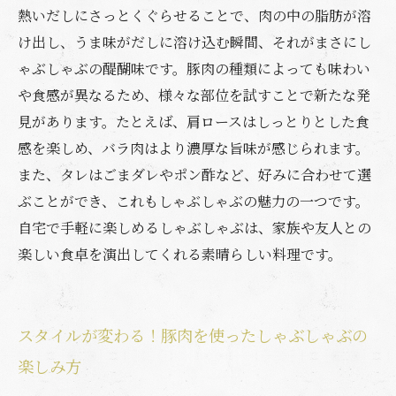
熱いだしにさっとくぐらせることで、肉の中の脂肪が溶
け出し、うま味がだしに溶け込む瞬間、それがまさにし
ゃぶしゃぶの醍醐味です。豚肉の種類によっても味わい
や食感が異なるため、様々な部位を試すことで新たな発
見があります。たとえば、肩ロースはしっとりとした食
感を楽しめ、バラ肉はより濃厚な旨味が感じられます。
また、タレはごまダレやポン酢など、好みに合わせて選
ぶことができ、これもしゃぶしゃぶの魅力の一つです。
自宅で手軽に楽しめるしゃぶしゃぶは、家族や友人との
楽しい食卓を演出してくれる素晴らしい料理です。
スタイルが変わる！豚肉を使ったしゃぶしゃぶの
楽しみ方