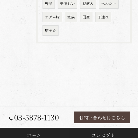
野菜
美味しい
昼飲み
ヘルシー
アグー豚
家族
国産
子連れ
駅チカ
03-5878-1130
お問い合わせはこちら
ホーム
コンセプト