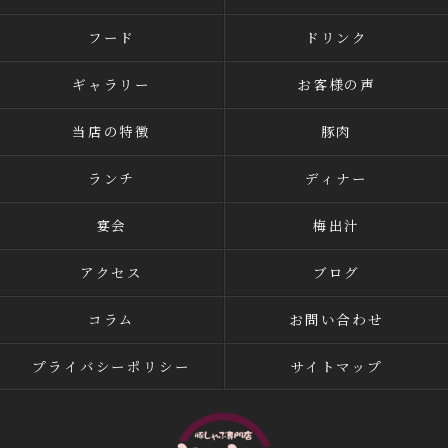
フード
ドリンク
ギャラリー
お客様の声
当店の特徴
豚肉
ランチ
ディナー
宴会
梅出汁
アクセス
ブログ
コラム
お問い合わせ
プライバシーポリシー
サイトマップ