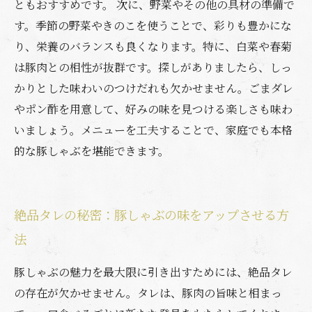
ともおすすめです。 次に、野菜やその他の具材の準備で
す。季節の野菜やきのこを使うことで、彩りも豊かにな
り、栄養のバランスも良くなります。特に、白菜や春菊
は豚肉との相性が抜群です。探しがありましたら、しっ
かりとした味わいのつけだれも欠かせません。ごまダレ
やポン酢を用意して、好みの味を見つける楽しさも味わ
いましょう。メニューを工夫することで、家庭でも本格
的な豚しゃぶを堪能できます。
絶品タレの秘密：豚しゃぶの味をアップさせる方
法
豚しゃぶの魅力を最大限に引き出すためには、絶品タレ
の存在が欠かせません。タレは、豚肉の旨味と相まっ