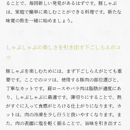
ることで、毎回新しい発見があるはずです。豚しゃぶ
は、家庭で簡単に楽しむことができる料理です。新たな
味覚の旅を一緒に始めましょう。
しゃぶしゃぶの楽しさを引き出す下ごしらえのコ
ツ
豚しゃぶを楽しむためには、まず下ごしらえがとても重
要です。ここでのコツは、使用する豚肉の部位選びと、
丁寧なカットです。肩ロースやバラ肉は脂肪が適度にあ
り、しゃぶしゃぶに最適です。薄切りにすることで、熱
がすぐに入って食感がとろける仕上がりになります。カ
ットは、肉の冷凍を少し行うと扱いやすくなります。ま
た、肉の表面に塩を軽く振ることで、旨味を引き出すこ