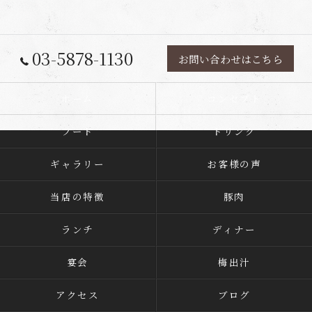
03-5878-1130
お問い合わせはこちら
ホーム
コンセプト
フード
ドリンク
ギャラリー
お客様の声
当店の特徴
豚肉
ランチ
ディナー
宴会
梅出汁
アクセス
ブログ