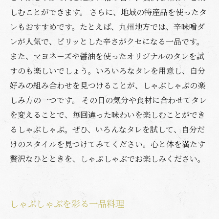
しむことができます。 さらに、地域の特産品を使ったタ
レもおすすめです。たとえば、九州地方では、辛味噌ダ
レが人気で、ピリッとした辛さがクセになる一品です。
また、マヨネーズや醤油を使ったオリジナルのタレを試
すのも楽しいでしょう。いろいろなタレを用意し、自分
好みの組み合わせを見つけることが、しゃぶしゃぶの楽
しみ方の一つです。 その日の気分や食材に合わせてタレ
を変えることで、毎回違った味わいを楽しむことができ
るしゃぶしゃぶ。ぜひ、いろんなタレを試して、自分だ
けのスタイルを見つけてみてください。心と体を満たす
贅沢なひとときを、しゃぶしゃぶでお楽しみください。
しゃぶしゃぶを彩る一品料理