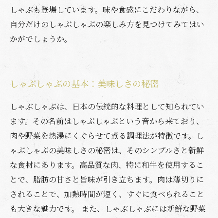
しゃぶも登場しています。味や食感にこだわりながら、
自分だけのしゃぶしゃぶの楽しみ方を見つけてみてはい
かがでしょうか。
しゃぶしゃぶの基本：美味しさの秘密
しゃぶしゃぶは、日本の伝統的な料理として知られてい
ます。その名前はしゃぶしゃぶという音から来ており、
肉や野菜を熱湯にくぐらせて煮る調理法が特徴です。し
ゃぶしゃぶの美味しさの秘密は、そのシンプルさと新鮮
な食材にあります。高品質な肉、特に和牛を使用するこ
とで、脂肪の甘さと旨味が引き立ちます。肉は薄切りに
されることで、加熱時間が短く、すぐに食べられること
も大きな魅力です。 また、しゃぶしゃぶには新鮮な野菜