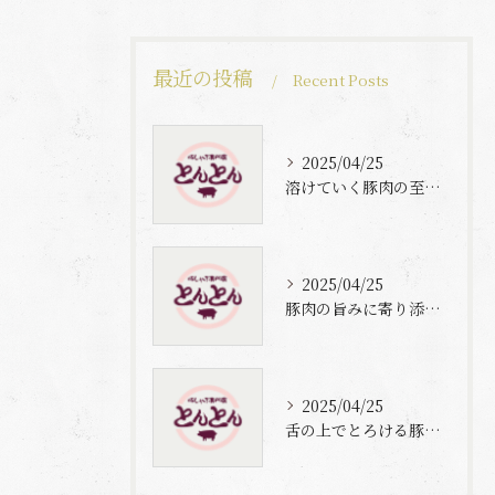
最近の投稿
Recent Posts
2025/04/25
溶けていく豚肉の至福体験
2025/04/25
豚肉の旨みに寄り添う自家製梅出汁の魅力
2025/04/25
舌の上でとろける豚肉と自家製梅出汁の魅力