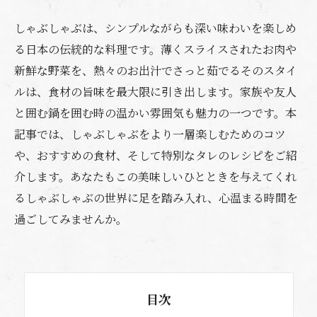
しゃぶしゃぶは、シンプルながらも深い味わいを楽しめ
る日本の伝統的な料理です。薄くスライスされたお肉や
新鮮な野菜を、熱々のお出汁でさっと茹でるそのスタイ
ルは、食材の旨味を最大限に引き出します。家族や友人
と囲む鍋を囲む時の温かい雰囲気も魅力の一つです。本
記事では、しゃぶしゃぶをより一層楽しむためのコツ
や、おすすめの食材、そして特別なタレのレシピをご紹
介します。あなたもこの美味しいひとときを与えてくれ
るしゃぶしゃぶの世界に足を踏み入れ、心温まる時間を
過ごしてみませんか。
目次