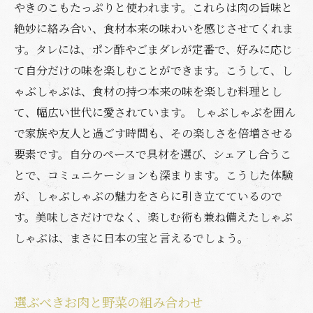
やきのこもたっぷりと使われます。これらは肉の旨味と
絶妙に絡み合い、食材本来の味わいを感じさせてくれま
す。タレには、ポン酢やごまダレが定番で、好みに応じ
て自分だけの味を楽しむことができます。こうして、し
ゃぶしゃぶは、食材の持つ本来の味を楽しむ料理とし
て、幅広い世代に愛されています。 しゃぶしゃぶを囲ん
で家族や友人と過ごす時間も、その楽しさを倍増させる
要素です。自分のペースで具材を選び、シェアし合うこ
とで、コミュニケーションも深まります。こうした体験
が、しゃぶしゃぶの魅力をさらに引き立てているので
す。美味しさだけでなく、楽しむ術も兼ね備えたしゃぶ
しゃぶは、まさに日本の宝と言えるでしょう。
選ぶべきお肉と野菜の組み合わせ