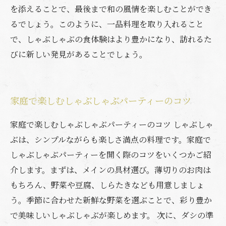
を添えることで、最後まで和の風情を楽しむことができ
るでしょう。このように、一品料理を取り入れること
で、しゃぶしゃぶの食体験はより豊かになり、訪れるた
びに新しい発見があることでしょう。
家庭で楽しむしゃぶしゃぶパーティーのコツ
家庭で楽しむしゃぶしゃぶパーティーのコツ しゃぶしゃ
ぶは、シンプルながらも楽しさ満点の料理です。家庭で
しゃぶしゃぶパーティーを開く際のコツをいくつかご紹
介します。まずは、メインの具材選び。薄切りのお肉は
もちろん、野菜や豆腐、しらたきなども用意しましょ
う。季節に合わせた新鮮な野菜を選ぶことで、彩り豊か
で美味しいしゃぶしゃぶが楽しめます。 次に、ダシの準