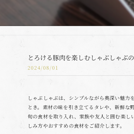
とろける豚肉を楽しむしゃぶしゃぶ
2024/08/01
しゃぶしゃぶは、シンプルながら奥深い魅力
とき。素材の味を引き立てるタレや、新鮮な
旬の食材を取り入れ、家族や友人と囲む楽し
しみ方やおすすめの食材をご紹介します。