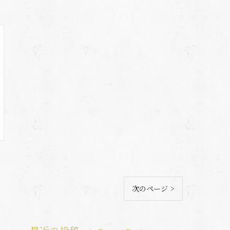
次のページ >