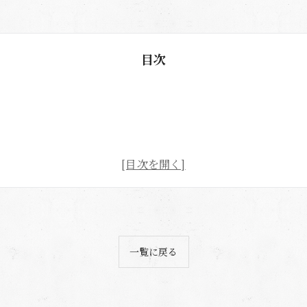
目次
一覧に戻る