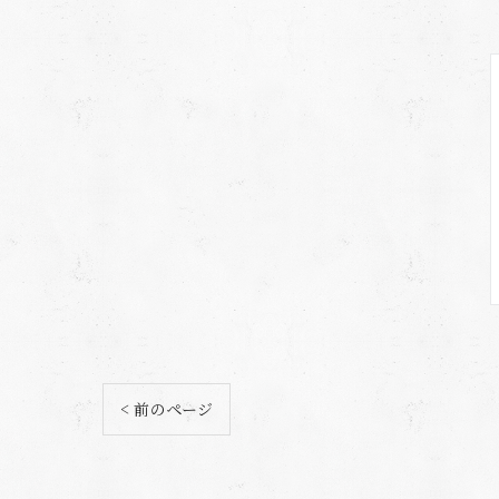
< 前のページ