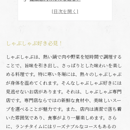
まるで肉のショーケース！
食材にこだわる方におすすめ
しゃぶしゃぶ好き必見！
しゃぶしゃぶは、熱い鍋で肉や野菜を短時間で調理する
ことで、旨味を引き出し、さっぱりとした味わいを楽し
める料理です。特に寒い冬場には、熱々のしゃぶしゃぶ
が身体を温めてくれます。そんなしゃぶしゃぶ好きには
見逃せないお店があります。それは、しゃぶしゃぶ専門
店です。専門店ならではの新鮮な食材や、美味しいスー
プを選べることが魅力です。また、店内は清潔で落ち着
いた雰囲気であり、食事がより一層楽しめます。さら
に、ランチタイムにはリーズナブルなコースもあるの