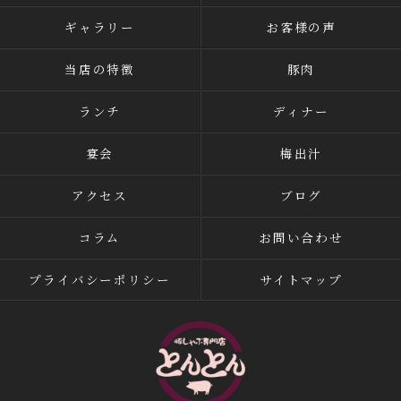
ギャラリー
お客様の声
当店の特徴
豚肉
ランチ
ディナー
宴会
梅出汁
アクセス
ブログ
コラム
お問い合わせ
プライバシーポリシー
サイトマップ