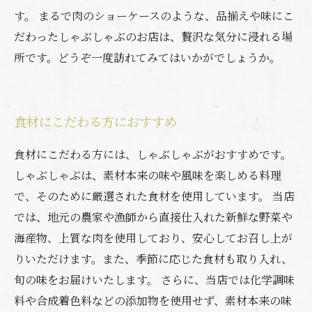
す。 まるで肉のショーケースのような、品揃えや味にこ
だわったしゃぶしゃぶのお店は、贅沢な気分に浸れる場
所です。どうぞ一度訪れてみてはいかがでしょうか。
食材にこだわる方におすすめ
食材にこだわる方には、しゃぶしゃぶがおすすめです。
しゃぶしゃぶは、素材本来の味や風味を楽しめる料理
で、そのために厳選された食材を使用しています。 当店
では、地元の農家や漁師から直接仕入れた新鮮な野菜や
海産物、上質な肉を使用しており、安心してお召し上が
りいただけます。また、季節に応じた食材も取り入れ、
旬の味をお届けいたします。 さらに、当店では化学調味
料や合成着色料などの添加物を使用せず、素材本来の味