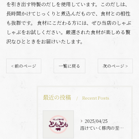
を引き出す特製のだしを使用しています。このだしは、
長時間かけてじっくりと煮込んだもので、食材との相性
も抜群です。 食材にこだわる方には、ぜひ当店のしゃぶ
しゃぶをお試しください。厳選された食材が楽しめる贅
沢なひとときをお届けいたします。
< 前のページ
一覧に戻る
次のページ >
最近の投稿
Recent Posts
2025/04/25
溶けていく豚肉の至福体験