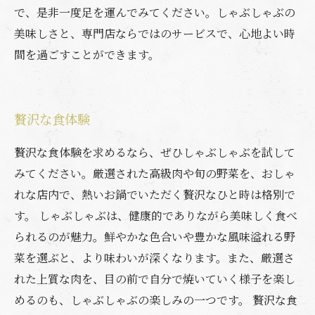
で、是非一度足を運んでみてください。しゃぶしゃぶの
美味しさと、専門店ならではのサービスで、心地よい時
間を過ごすことができます。
贅沢な食体験
贅沢な食体験を求めるなら、ぜひしゃぶしゃぶを試して
みてください。厳選された高級肉や旬の野菜を、おしゃ
れな店内で、熱いお鍋でいただく贅沢なひと時は格別で
す。 しゃぶしゃぶは、健康的でありながら美味しく食べ
られるのが魅力。鮮やかな色合いや豊かな風味溢れる野
菜を選ぶと、より味わいが深くなります。また、厳選さ
れた上質な肉を、目の前で自分で焼いていく様子を楽し
めるのも、しゃぶしゃぶの楽しみの一つです。 贅沢な食