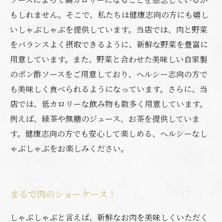
もしれません。そこで、私たちは健康志向の方にも嬉し
いしゃぶしゃぶを提供しています。当店では、肉と野菜
をバランスよく摂取できるように、新鮮な野菜を豊富に
用意しています。また、野菜と合わせた美味しい自家製
のポン酢ソースをご用意しており、ヘルシー志向の方で
も美味しく食べられるようになっています。さらに、当
店では、低カロリーな飲み物も数多く用意しています。
例えば、緑茶や無糖のジュース、お茶を提供していま
す。健康志向の方でも安心して楽しめる、ヘルシーなし
ゃぶしゃぶをお楽しみください。
まるで肉のショーケース！
しゃぶしゃぶと言えば、新鮮なお肉を美味しくいただく