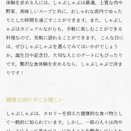
体験を求める人には、しゃぶしゃぶは最適。上質な肉や
野菜、美味しいスープと共に、おしゃれな店内でゆった
りとした時間を過ごすことができます。また、しゃぶし
ゃぶはカジュアルながらも、手軽に楽しむことができる
料理なので、気軽に訪れることができます。 こんな日に
は、ぜひしゃぶしゃぶを選んでみてはいかがでしょう
か。誕生日や記念日、大切な人とのデートにもぴったり
です。贅沢な食体験を求めるなら、しゃぶしゃぶで決ま
りです！
健康志向の方にも嬉しい
しゃぶしゃぶは、カロリーを抑えた健康的な食べ物とし
て一般的に知られています。しかし、一部の人々は肉や
ソースによって高カロリーになることを懸念しているか