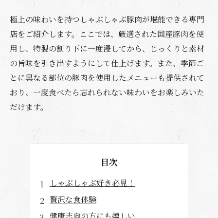
極上の味わいを持つしゃぶしゃぶ豚肉が堪能できる専門
店をご紹介します。ここでは、厳選された国産豚肉を使
用し、特製の割り下に一度浸してから、じっくりと素材
の旨味を引き出すようにして仕上げます。また、季節ご
とに異なる部位の豚肉を使用したメニューも提供されて
おり、一度食べたら忘れられない味わいをお楽しみいた
だけます。
目次
しゃぶしゃぶ好き必見！
贅沢な食体験
健康志向の方にも嬉しい