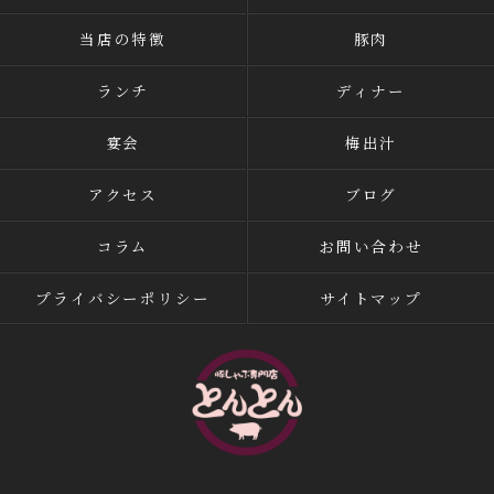
当店の特徴
豚肉
ランチ
ディナー
宴会
梅出汁
アクセス
ブログ
コラム
お問い合わせ
プライバシーポリシー
サイトマップ