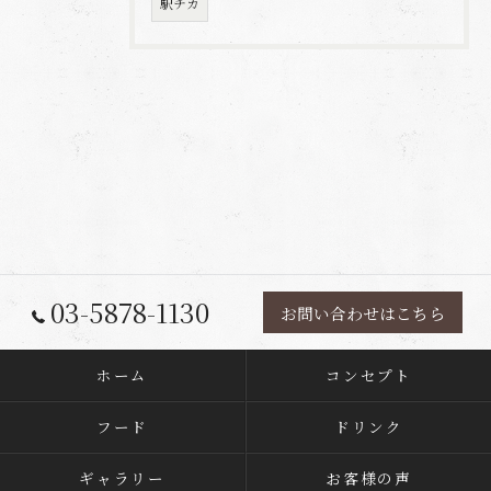
駅チカ
03-5878-1130
お問い合わせはこちら
ホーム
コンセプト
フード
ドリンク
ギャラリー
お客様の声