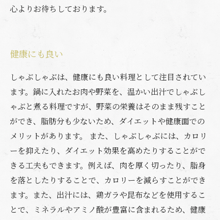
心よりお待ちしております。
健康にも良い
しゃぶしゃぶは、健康にも良い料理として注目されてい
ます。鍋に入れたお肉や野菜を、温かい出汁でしゃぶし
ゃぶと煮る料理ですが、野菜の栄養はそのまま残すこと
ができ、脂肪分も少ないため、ダイエットや健康面での
メリットがあります。 また、しゃぶしゃぶには、カロリ
ーを抑えたり、ダイエット効果を高めたりすることがで
きる工夫もできます。例えば、肉を厚く切ったり、脂身
を落としたりすることで、カロリーを減らすことができ
ます。また、出汁には、鶏ガラや昆布などを使用するこ
とで、ミネラルやアミノ酸が豊富に含まれるため、健康