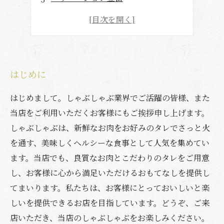
はじめに
はじめまして。しゃぶしゃぶ業界でご活躍の皆様、また
当店をご利用いただくお客様にもご挨拶申し上げます。
しゃぶしゃぶは、新鮮なお肉をお好みのタレでさっと火
を通す、美味しくヘルシーな食事として人気を集めてい
ます。当店でも、良質なお肉とこだわりのタレをご用意
し、お客様に心から満足いただけるおもてなしを提供し
てまいります。私たちは、お客様にとっておいしいと楽
しいを提供できるお店を目指しています。どうぞ、ご来
店いただき、当店のしゃぶしゃぶをお楽しみください。