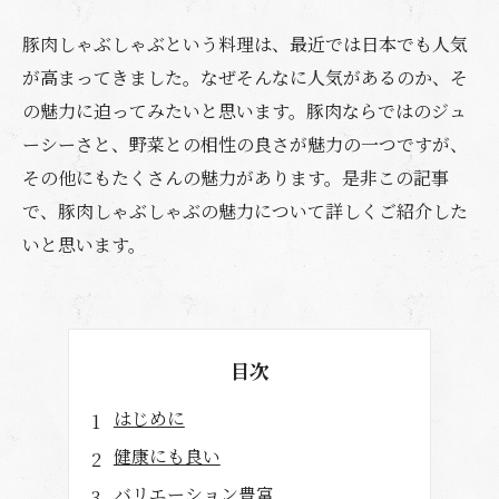
豚肉しゃぶしゃぶという料理は、最近では日本でも人気
が高まってきました。なぜそんなに人気があるのか、そ
の魅力に迫ってみたいと思います。豚肉ならではのジュ
ーシーさと、野菜との相性の良さが魅力の一つですが、
その他にもたくさんの魅力があります。是非この記事
で、豚肉しゃぶしゃぶの魅力について詳しくご紹介した
いと思います。
目次
はじめに
健康にも良い
バリエーション豊富