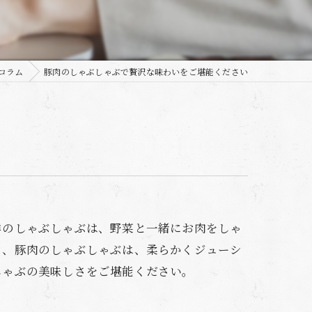
コラム
豚肉のしゃぶしゃぶで贅沢な味わいをご堪能ください
祥のしゃぶしゃぶは、野菜と一緒にお肉をしゃ
も、豚肉のしゃぶしゃぶは、柔らかくジューシ
しゃぶの美味しさをご堪能ください。