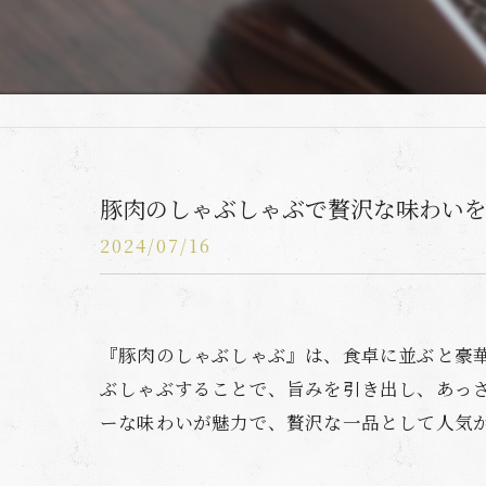
豚肉のしゃぶしゃぶで贅沢な味わい
2024/07/16
『豚肉のしゃぶしゃぶ』は、食卓に並ぶと豪
ぶしゃぶすることで、旨みを引き出し、あっ
ーな味わいが魅力で、贅沢な一品として人気