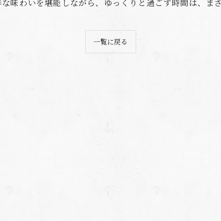
鮮な味わいを堪能しながら、ゆっくりと過ごす時間は、ま
一覧に戻る