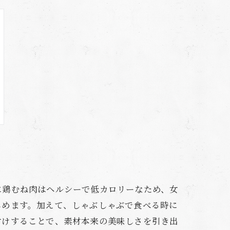
に鶏むね肉はヘルシーで低カロリーなため、女
しめます。加えて、しゃぶしゃぶで食べる時に
付けすることで、素材本来の美味しさを引き出