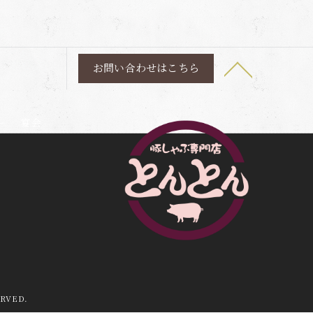
お問い合わせはこちら
ー
宴会
RVED.