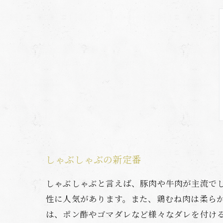
しゃぶしゃぶの新定番
しゃぶしゃぶと言えば、豚肉や牛肉が主流で
性に人気があります。また、鶏むね肉は柔ら
は、ポン酢やゴマダレなど様々なダレを付け