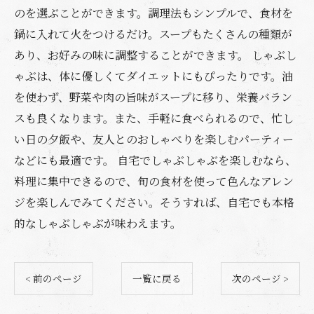
のを選ぶことができます。調理法もシンプルで、食材を
鍋に入れて火をつけるだけ。スープもたくさんの種類が
あり、お好みの味に調整することができます。 しゃぶし
ゃぶは、体に優しくてダイエットにもぴったりです。油
を使わず、野菜や肉の旨味がスープに移り、栄養バラン
スも良くなります。また、手軽に食べられるので、忙し
い日の夕飯や、友人とのおしゃべりを楽しむパーティー
などにも最適です。 自宅でしゃぶしゃぶを楽しむなら、
料理に集中できるので、旬の食材を使って色んなアレン
ジを楽しんでみてください。そうすれば、自宅でも本格
的なしゃぶしゃぶが味わえます。
< 前のページ
一覧に戻る
次のページ >