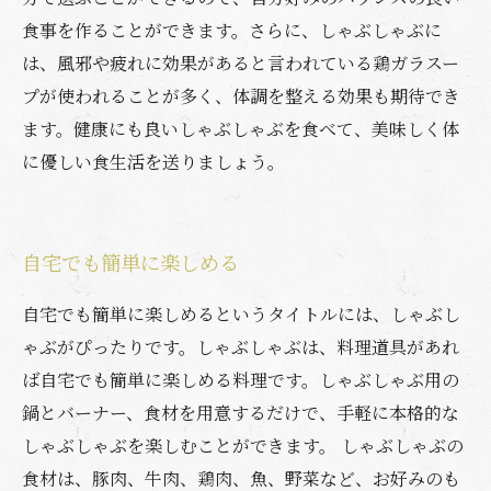
食事を作ることができます。さらに、しゃぶしゃぶに
は、風邪や疲れに効果があると言われている鶏ガラスー
プが使われることが多く、体調を整える効果も期待でき
ます。健康にも良いしゃぶしゃぶを食べて、美味しく体
に優しい食生活を送りましょう。
自宅でも簡単に楽しめる
自宅でも簡単に楽しめるというタイトルには、しゃぶし
ゃぶがぴったりです。しゃぶしゃぶは、料理道具があれ
ば自宅でも簡単に楽しめる料理です。しゃぶしゃぶ用の
鍋とバーナー、食材を用意するだけで、手軽に本格的な
しゃぶしゃぶを楽しむことができます。 しゃぶしゃぶの
食材は、豚肉、牛肉、鶏肉、魚、野菜など、お好みのも