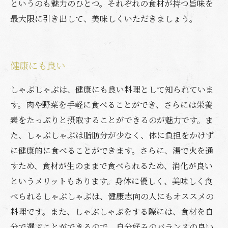
というのも魅力のひとつ。それぞれの食材が持つ旨味を
最大限に引き出して、美味しくいただきましょう。
健康にも良い
しゃぶしゃぶは、健康にも良い料理として知られていま
す。肉や野菜を手軽に食べることができ、さらには栄養
素をたっぷりと摂取することができるのが魅力です。ま
た、しゃぶしゃぶは脂肪分が少なく、体に負担をかけず
に健康的に食べることができます。さらに、湯で火を通
すため、食材が生のままで食べられるため、消化が良い
というメリットもあります。身体に優しく、美味しく食
べられるしゃぶしゃぶは、健康志向の人にもオススメの
料理です。また、しゃぶしゃぶをする際には、食材を自
分で選ぶことができるので、自分好みのバランスの良い