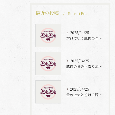
最近の投稿
Recent Posts
2025/04/25
溶けていく豚肉の至福体験
2025/04/25
豚肉の旨みに寄り添う自家製梅出汁の魅力
2025/04/25
舌の上でとろける豚肉と自家製梅出汁の魅力