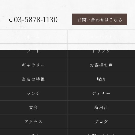
03-5878-1130
お問い合わせはこちら
ホーム
コンセプト
フード
ドリンク
ギャラリー
お客様の声
当店の特徴
豚肉
ランチ
ディナー
宴会
梅出汁
アクセス
ブログ