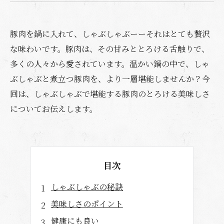
豚肉を鍋に入れて、しゃぶしゃぶーーそれはとても贅沢
な味わいです。豚肉は、その甘みととろける舌触りで、
多くの人々から愛されています。温かい鍋の中で、しゃ
ぶしゃぶと煮立つ豚肉を、より一層堪能しませんか？今
回は、しゃぶしゃぶで堪能する豚肉のとろける美味しさ
についてお伝えします。
目次
しゃぶしゃぶの秘訣
美味しさのポイント
健康にも良い