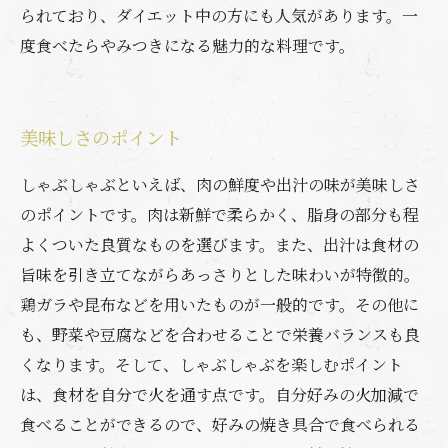
られており、ダイエット中の方にも人気があります。一
度食べたらやみつきになる魅力的な料理です。
美味しさのポイント
しゃぶしゃぶといえば、肉の鮮度や出汁の味が美味しさ
のポイントです。肉は新鮮で柔らかく、脂身の部分も程
よくついた良質なものを選びます。また、出汁は食材の
旨味を引き立てながらあっさりとした味わいが特徴的。
鶏ガラや昆布などを用いたものが一般的です。その他に
も、野菜や豆腐などを合わせることで栄養バランスも良
くなります。そして、しゃぶしゃぶを楽しむポイント
は、食材を自分で火を通す点です。自分好みの火加減で
食べることができるので、好みの焼き具合で食べられる