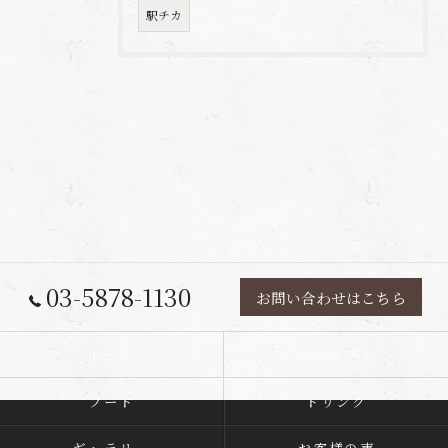
駅チカ
03-5878-1130
お問い合わせはこちら
ホーム
コンセプト
フード
ドリンク