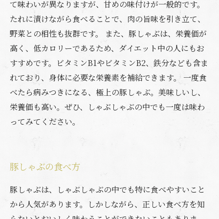
て味わいが異なりますが、甘めの味付けが一般的です。
たれに漬けながら食べることで、肉の旨味を引き立て、
野菜との相性も抜群です。 また、豚しゃぶは、栄養価が
高く、低カロリーであるため、ダイエット中の人にもお
すすめです。ビタミンB1やビタミンB2、鉄分なども含ま
れており、身体に必要な栄養素を補給できます。 一度食
べたら病みつきになる、極上の豚しゃぶ。美味しいし、
栄養価も高い。ぜひ、しゃぶしゃぶの中でも一度は味わ
ってみてください。
豚しゃぶの食べ方
豚しゃぶは、しゃぶしゃぶの中でも特に食べやすいこと
から人気があります。しかしながら、正しい食べ方を知
らないとおいしく味わうことができないこともありま