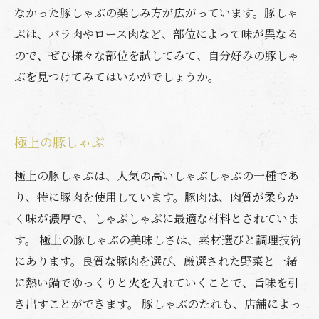
なかった豚しゃぶの楽しみ方が広がっています。豚しゃ
ぶは、バラ肉やロース肉など、部位によって味が異なる
ので、ぜひ様々な部位を試してみて、自分好みの豚しゃ
ぶを見つけてみてはいかがでしょうか。
極上の豚しゃぶ
極上の豚しゃぶは、人気の高いしゃぶしゃぶの一種であ
り、特に豚肉を使用しています。豚肉は、肉質が柔らか
く味が濃厚で、しゃぶしゃぶに最適な材料とされていま
す。 極上の豚しゃぶの美味しさは、素材選びと調理技術
にあります。良質な豚肉を選び、厳選された野菜と一緒
に熱い鍋でゆっくりと火を入れていくことで、旨味を引
き出すことができます。 豚しゃぶのたれも、店舗によっ