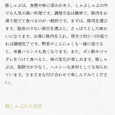
豚しゃぶは、食感や味に深みがあり、しゃぶしゃぶの中
でも人気の高い料理です。調理方法は簡単で、豚肉をお
湯で茹でて食べるのが一般的です。まずは、豚肉を選び
ます。脂身の少ない部位を選ぶと、さっぱりとした味わ
いになります。お湯に豚肉を入れ、弱火で約2〜3分茹で
れば調理完了です。野菜やこんにゃくも一緒に茹でる
と、栄養バランスも良くなります。また、ポン酢やゴマ
ダレをつけて食べると、味の変化が楽しめます。豚しゃ
ぶは、脂肪分が少なく、ヘルシーな食材としても知られ
ています。さまざまな付け合わせで楽しんでみてくださ
い。
豚しゃぶの人気店