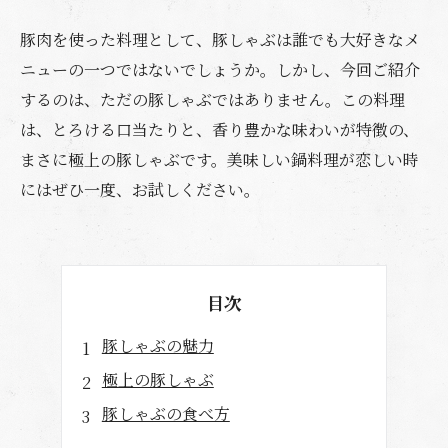
豚肉を使った料理として、豚しゃぶは誰でも大好きなメ
ニューの一つではないでしょうか。しかし、今回ご紹介
するのは、ただの豚しゃぶではありません。この料理
は、とろける口当たりと、香り豊かな味わいが特徴の、
まさに極上の豚しゃぶです。美味しい鍋料理が恋しい時
にはぜひ一度、お試しください。
目次
豚しゃぶの魅力
極上の豚しゃぶ
豚しゃぶの食べ方
豚しゃぶの調理方法