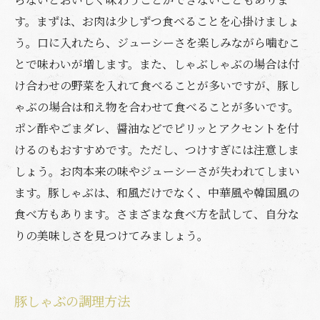
す。まずは、お肉は少しずつ食べることを心掛けましょ
う。口に入れたら、ジューシーさを楽しみながら噛むこ
とで味わいが増します。また、しゃぶしゃぶの場合は付
け合わせの野菜を入れて食べることが多いですが、豚し
ゃぶの場合は和え物を合わせて食べることが多いです。
ポン酢やごまダレ、醤油などでピリッとアクセントを付
けるのもおすすめです。ただし、つけすぎには注意しま
しょう。お肉本来の味やジューシーさが失われてしまい
ます。豚しゃぶは、和風だけでなく、中華風や韓国風の
食べ方もあります。さまざまな食べ方を試して、自分な
りの美味しさを見つけてみましょう。
豚しゃぶの調理方法