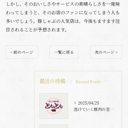
しかし、そのおいしさやサービスの素晴らしさを一度味
わってしまうと、そのお店のファンになってしまう人も
多いでしょう。豚しゃぶの人気店は、今後もますます注
目されることが予想されます。
< 前のページ
一覧に戻る
次のページ >
最近の投稿
Recent Posts
2025/04/25
溶けていく豚肉の至福体験