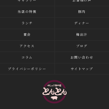
ギャラリー
お客様の声
当店の特徴
豚肉
ランチ
ディナー
宴会
梅出汁
アクセス
ブログ
コラム
お問い合わせ
プライバシーポリシー
サイトマップ