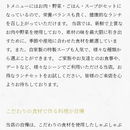
トメニューにはお肉・野菜・ごはん・スープがセットに
なっているので、栄養バランスも良く、健康的なランチ
を召し上がっていただけます。 当店では、新鮮で上質な
お肉や野菜を使用しており、素材の味を最大限に引き出
すために、季節や産地に合わせた食材を厳選していま
す。また、自家製の特製スープも人気で、様々な種類か
ら選ぶことができます。 ご家族やお友達とのお食事や、
デートなど、様々なシーンでご利用いただける当店。お
得なランチセットをお試しください。皆様のご来店を心
よりお待ちしております。
こだわりの食材で作る料理が自慢
当店の自慢は、こだわりの食材を使用したしゃぶしゃぶ