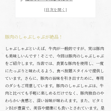
お得なランチセットもあり！
こだわりの食材で作る料理が自慢
豚肉のしゃぶしゃぶが絶品！
しゃぶしゃぶといえば、牛肉が一般的ですが、実は豚肉
も美味しいんです！そこで、今回は豚肉のしゃぶしゃぶ
をご紹介します。当店では、良質な豚肉を使用し、一度
にたっぷりと味わえるよう、食べ放題スタイルで提供し
ています。さらに、豚肉の旨味を引き出すために、専用
のダシもご用意しています。豚肉のしゃぶしゃぶは、牛
肉と比べても手軽に楽しめるだけでなく、豚肉独自のや
わらかい食感と、深い旨味が味わえます。また、ビタミ
ンB1が豊富で、美容や健康にも良いとされています。是