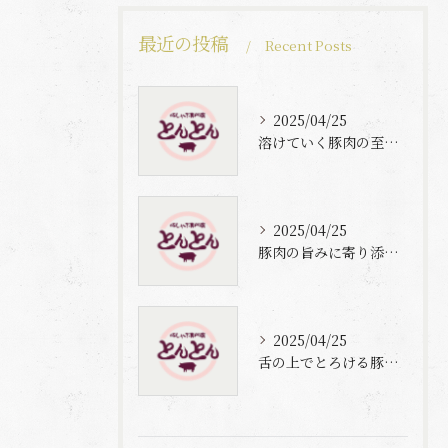
最近の投稿
Recent Posts
2025/04/25
溶けていく豚肉の至福体験
2025/04/25
豚肉の旨みに寄り添う自家製梅出汁の魅力
2025/04/25
舌の上でとろける豚肉と自家製梅出汁の魅力