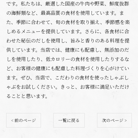
です。私たちは、厳選した国産の牛肉や野菜、鮮度抜群
の海鮮類など、最高品質の食材を使用しています。ま
た、季節に合わせて、旬の食材を取り揃え、季節感を楽
しめるメニューを提供しています。さらに、各食材に合
わせた秘伝のだしを使用し、旨みと香りのある料理を提
供しています。当店では、健康にも配慮し、無添加のだ
しを使用したり、低カロリーの食材を使用したりするな
ど、お客様の健康にも配慮した料理づくりを心がけてい
ます。ぜひ、当店で、こだわりの食材を使ったしゃぶし
ゃぶをお試しください。きっと、お客様に満足いただけ
ることと思います。
< 前のページ
一覧に戻る
次のページ >