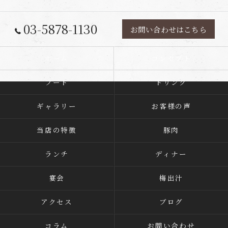
03-5878-1130
お問い合わせはこちら
ホーム
コンセプト
フード
ドリンク
ギャラリー
お客様の声
当店の特徴
豚肉
ランチ
ディナー
宴会
梅出汁
アクセス
ブログ
コラム
お問い合わせ