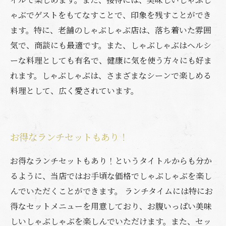
ゃぶでゲストをもてなすことで、印象を残すことができ
ます。特に、老舗のしゃぶしゃぶ店は、落ち着いた雰囲
気で、商談にも最適です。また、しゃぶしゃぶはヘルシ
ーな料理としても有名で、健康に気を使う方々にも好ま
れます。しゃぶしゃぶは、さまざまなシーンで楽しめる
料理として、広く愛されています。
お得なランチセットもあり！
お得なランチセットもあり！というタイトルからも分か
るように、当店ではお手頃な価格でしゃぶしゃぶを楽し
んでいただくことができます。 ランチタイムには特にお
得なセットメニューを用意しており、お腹いっぱい美味
しいしゃぶしゃぶを楽しんでいただけます。また、セッ