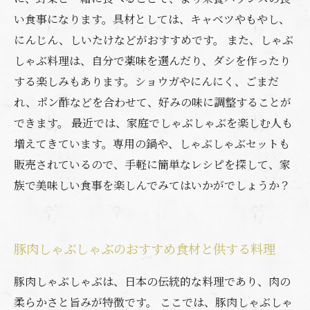
い食事になります。具材としては、キャベツやもやし、
にんじん、しいたけなどがおすすめです。 また、しゃぶ
しゃぶ料理は、自分で薬味を選んだり、ダシを作ったり
する楽しみもあります。ショウガやにんにく、ごまだ
れ、ポン酢などを合わせて、好みの味に調整することが
できます。 最近では、家庭でしゃぶしゃぶを楽しむ人も
増えてきています。専用の鍋や、しゃぶしゃぶセットも
販売されているので、手軽に簡単なレシピを探して、家
族で美味しい食事を楽しんでみてはいかがでしょうか？
豚肉しゃぶしゃぶのおすすめ食材と供する料理
豚肉しゃぶしゃぶは、日本の伝統的な料理であり、肉の
柔らかさと旨みが特徴です。 ここでは、豚肉しゃぶしゃ