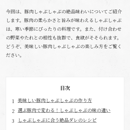
今回は、豚肉しゃぶしゃぶの絶品味わいについてご紹介
します。豚肉の柔らかさと旨みが味わえるしゃぶしゃぶ
は、寒い季節にぴったりの料理です。また、付け合わせ
の野菜やたれとの相性も抜群で、食欲がそそられます。
どうぞ、美味しい豚肉しゃぶしゃぶの楽しみ方をご覧く
ださい。
目次
美味しい豚肉しゃぶしゃぶの作り方
選ぶ豚肉で変わる！しゃぶしゃぶの味の違い
しゃぶしゃぶに合う絶品ダレのレシピ
野菜と一緒に食べる！健康的な豚肉しゃぶしゃ