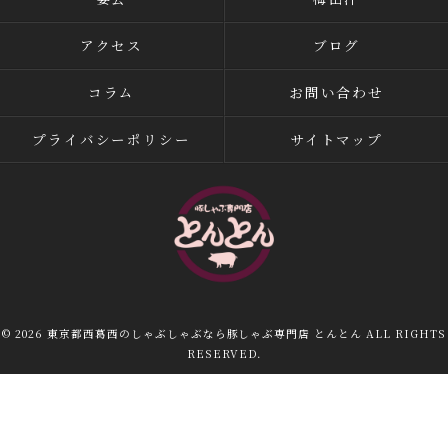
アクセス
ブログ
コラム
お問い合わせ
プライバシーポリシー
サイトマップ
© 2026 東京都西葛西のしゃぶしゃぶなら豚しゃぶ専門店 とんとん ALL RIGHTS
RESERVED.