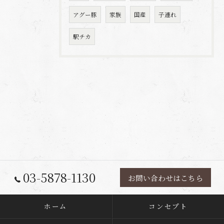
アグー豚
家族
国産
子連れ
駅チカ
03-5878-1130
お問い合わせはこちら
ホーム
コンセプト