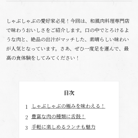
しゃぶしゃぶの愛好家必見！今回は、和風肉料理専門店
で味わうおいしさをご紹介します。口の中でとろけるよ
うな肉と、絶品の出汁がマッチした、素晴らしい味わい
が人気となっています。さあ、ぜひ一度足を運んで、最
高の食体験をしてみてください！
目次
しゃぶしゃぶの極みを味わえる！
豊富な肉の種類に舌鼓！
手軽に楽しめるランチも魅力
職人の技が光るこだわりの料理