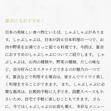
宴会にもおすすめ！
日本の美味しい食べ物といえば、しゃぶしゃぶがありま
す。しゃぶしゃぶは、日本が誇る日本料理の一つで、お
肉や野菜をお湯でさっと茹でる料理です。今回は、宴会
におすすめのしゃぶしゃぶについてご紹介します。 しゃ
ぶしゃぶは、お肉の種類や、野菜の種類、だしの味な
ど、自分好みにカスタマイズできるのが魅力の一つで
す。宴会などで利用する場合は、皆さんでワイワイ楽し
く料理をすることができます。 また、しゃぶしゃぶに必
要な器具は、比較的手軽に入手でき、設置スペースも小
さいため、自宅で手軽に楽しむこともできます。 さら
に、今ではしゃぶしゃぶのお店も増え、多彩なメニュー