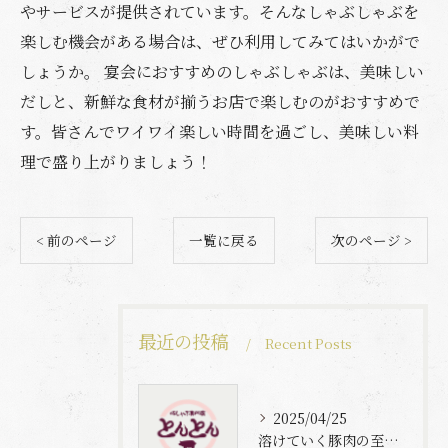
やサービスが提供されています。そんなしゃぶしゃぶを
楽しむ機会がある場合は、ぜひ利用してみてはいかがで
しょうか。 宴会におすすめのしゃぶしゃぶは、美味しい
だしと、新鮮な食材が揃うお店で楽しむのがおすすめで
す。皆さんでワイワイ楽しい時間を過ごし、美味しい料
理で盛り上がりましょう！
< 前のページ
一覧に戻る
次のページ >
最近の投稿
Recent Posts
2025/04/25
溶けていく豚肉の至福体験