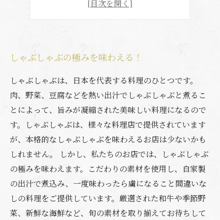
宴会にもおすすめ！
しゃぶしゃぶの極みを味わえる！
しゃぶしゃぶは、日本を代表する料理のひとつです。
肉、野菜、豆腐などを熱い出汁でしゃぶしゃぶと煮るこ
とによって、旨みが凝縮された美味しい料理になるので
す。しゃぶしゃぶは、様々な料理店で提供されています
が、本格的なしゃぶしゃぶを味わえるお店は少ないかも
しれません。 しかし、私たちのお店では、しゃぶしゃぶ
の極みを味わえます。こだわりの素材を使用し、自家製
の出汁で煮込み、一度味わったら虜になること間違いな
しの料理をご提供しています。厳選された和牛や季節野
菜、新鮮な海鮮など、旬の素材を取り揃えてお待ちして