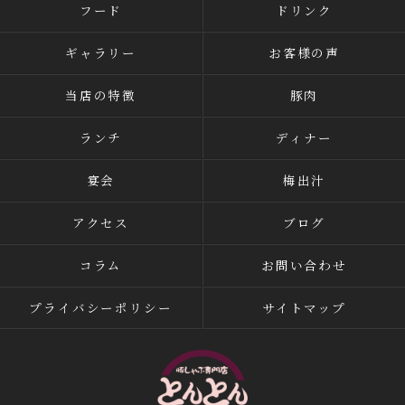
フード
ドリンク
ギャラリー
お客様の声
当店の特徴
豚肉
ランチ
ディナー
宴会
梅出汁
アクセス
ブログ
コラム
お問い合わせ
プライバシーポリシー
サイトマップ