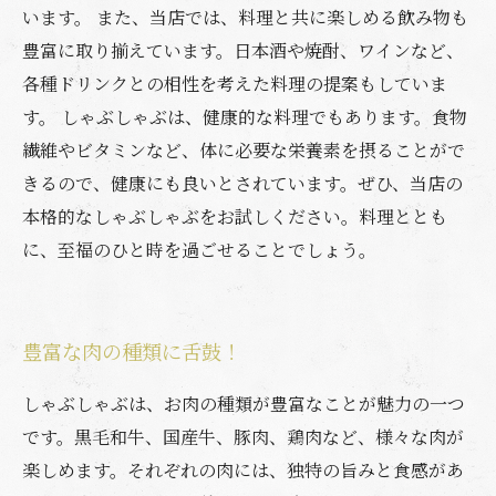
います。 また、当店では、料理と共に楽しめる飲み物も
豊富に取り揃えています。日本酒や焼酎、ワインなど、
各種ドリンクとの相性を考えた料理の提案もしていま
す。 しゃぶしゃぶは、健康的な料理でもあります。食物
繊維やビタミンなど、体に必要な栄養素を摂ることがで
きるので、健康にも良いとされています。ぜひ、当店の
本格的なしゃぶしゃぶをお試しください。料理ととも
に、至福のひと時を過ごせることでしょう。
豊富な肉の種類に舌鼓！
しゃぶしゃぶは、お肉の種類が豊富なことが魅力の一つ
です。黒毛和牛、国産牛、豚肉、鶏肉など、様々な肉が
楽しめます。それぞれの肉には、独特の旨みと食感があ