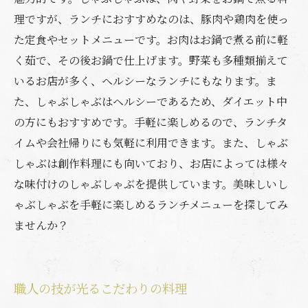
理ですが、ランチにおすすめなのは、豚肉や鶏肉を使っ
た定食やセットメニューです。お肉はお鍋で煮る前に軽
く茹で、その後お鍋で仕上げます。野菜も多種類揃えて
いるお店が多く、ヘルシーなランチにもなります。ま
た、しゃぶしゃぶはヘルシーであるため、ダイエット中
の方にもおすすめです。手軽に楽しめるので、ランチタ
イムや会社帰りにも気軽に利用できます。また、しゃぶ
しゃぶは創作料理にも向いており、お店によっては様々
な味付けのしゃぶしゃぶを提供しています。美味しいし
ゃぶしゃぶを手軽に楽しめるランチメニューを探してみ
ませんか？
職人の技が光るこだわりの料理