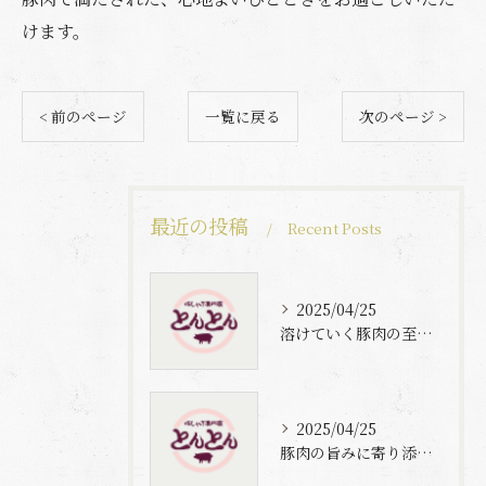
けます。
< 前のページ
一覧に戻る
次のページ >
最近の投稿
Recent Posts
2025/04/25
溶けていく豚肉の至福体験
2025/04/25
豚肉の旨みに寄り添う自家製梅出汁の魅力