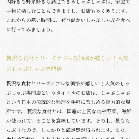
肉好きも野菜好きも満足できるしゃぶしゃぶは、家庭で
手軽に楽しむこともできますし、お店も多くあります。
これからの寒い時期に、ぜひ温かいしゃぶしゃぶを食べ
に行ってみましょう。
贅沢な食材とリーズナブルな価格が嬉しい！人気
のしゃぶしゃぶ専門店
贅沢な食材とリーズナブルな価格が嬉しい！人気のしゃ
ぶしゃぶ専門店というタイトルのお店は、しゃぶしゃぶ
という日本の伝統的な料理を手軽に楽しめる魅力的な場
所です。 贅沢な食材とは、国産の上質な肉や野菜、海鮮
が使われていることを意味しています。その上、量もた
っぷりなので、しっかりと満足感が得られます。また、