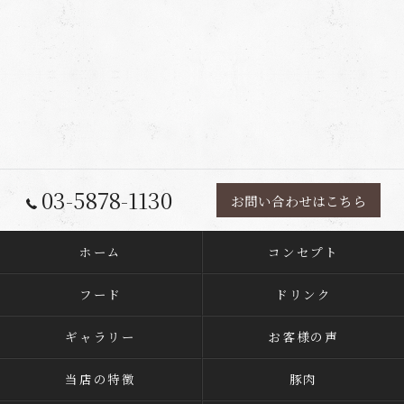
03-5878-1130
お問い合わせはこちら
ホーム
コンセプト
フード
ドリンク
ギャラリー
お客様の声
当店の特徴
豚肉