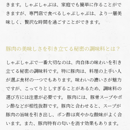
きます。しゃぶしゃぶは、家庭でも簡単に作ることがで
きますが、専門店で食べるしゃぶしゃぶは、より一層美
味しく、贅沢な時間を過ごすことができます。
豚肉の美味しさを引き立てる秘密の調味料とは？
しゃぶしゃぶで一番大切なのは、肉自体の味わいを引き
立てる秘密の調味料です。特に豚肉は、料理の上手い人
が選ぶ食材の一つでもあります。味わいの濃いさが魅力
ですが、こってりとしすぎることがあるため、調味料の
選び方には注意が必要です。 豚肉には、豚骨スープやポ
ン酢などが相性抜群です。豚肉と合わせると、スープが
豚肉の旨味を引き出し、ポン酢は爽やかな酸味がよく合
います。また、豚肉特有の匂いを消す効果もあります。