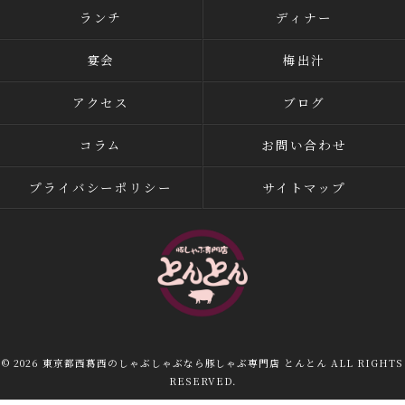
ランチ
ディナー
宴会
梅出汁
アクセス
ブログ
コラム
お問い合わせ
プライバシーポリシー
サイトマップ
© 2026 東京都西葛西のしゃぶしゃぶなら豚しゃぶ専門店 とんとん ALL RIGHTS
RESERVED.