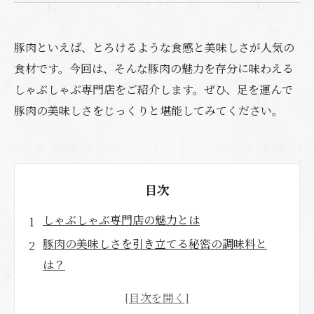
豚肉といえば、とろけるような食感と美味しさが人気の
食材です。今回は、そんな豚肉の魅力を存分に味わえる
しゃぶしゃぶ専門店をご紹介します。ぜひ、足を運んで
豚肉の美味しさをじっくりと堪能してみてください。
目次
しゃぶしゃぶ専門店の魅力とは
豚肉の美味しさを引き立てる秘密の調味料と
は？
お肉本来の味わいを存分に楽しめるしゃぶしゃ
ぶの醍醐味