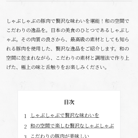
しゃぶしゃぶの豚肉で贅沢な味わいを堪能！和の空間で
こだわりの逸品を。日本の美食のひとつであるしゃぶし
ゃぶ。その肉質の良さから、最高級の素材としても知ら
れる豚肉を使用した、贅沢な逸品をご紹介します。和の
空間に包まれながら、こだわりの素材と調理法で作り上
げた、極上の味と舌触りをお楽しみください。
目次
しゃぶしゃぶで贅沢な味わいを
和の空間で楽しむ贅沢なしゃぶしゃぶ
こだわりの豚肉が美味しい