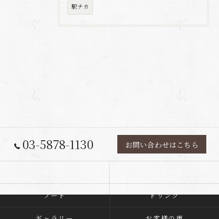
駅チカ
03-5878-1130
お問い合わせはこちら
ホーム
コンセプト
フード
ドリンク
ギャラリー
お客様の声