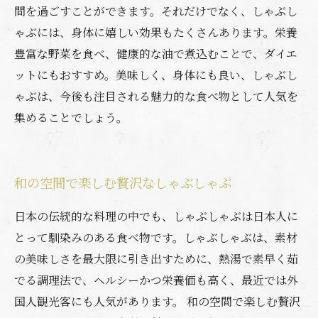
間を過ごすことができます。それだけでなく、しゃぶし
ゃぶには、身体に嬉しい効果もたくさんあります。栄養
豊富な野菜を食べ、健康的な油で煮込むことで、ダイエ
ットにもおすすめ。美味しく、身体にも良い、しゃぶし
ゃぶは、今後も注目される魅力的な食べ物として人気を
集めることでしょう。
和の空間で楽しむ贅沢なしゃぶしゃぶ
日本の伝統的な料理の中でも、しゃぶしゃぶは日本人に
とって馴染みのある食べ物です。しゃぶしゃぶは、素材
の美味しさを最大限に引き出すために、熱湯で素早く茹
でる調理法で、ヘルシーかつ栄養価も高く、最近では外
国人観光客にも人気があります。 和の空間で楽しむ贅沢