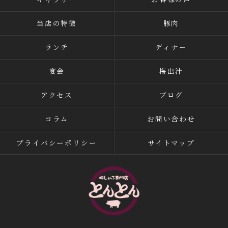
当店の特徴
豚肉
ランチ
ディナー
宴会
梅出汁
アクセス
ブログ
コラム
お問い合わせ
プライバシーポリシー
サイトマップ