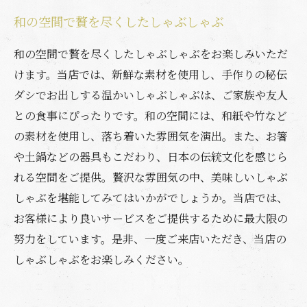
和の空間で贅を尽くしたしゃぶしゃぶ
和の空間で贅を尽くしたしゃぶしゃぶをお楽しみいただ
けます。当店では、新鮮な素材を使用し、手作りの秘伝
ダシでお出しする温かいしゃぶしゃぶは、ご家族や友人
との食事にぴったりです。和の空間には、和紙や竹など
の素材を使用し、落ち着いた雰囲気を演出。また、お箸
や土鍋などの器具もこだわり、日本の伝統文化を感じら
れる空間をご提供。贅沢な雰囲気の中、美味しいしゃぶ
しゃぶを堪能してみてはいかがでしょうか。当店では、
お客様により良いサービスをご提供するために最大限の
努力をしています。是非、一度ご来店いただき、当店の
しゃぶしゃぶをお楽しみください。