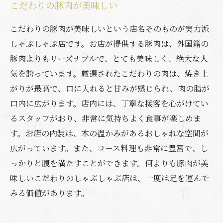
こだわりの豚肉が美味しい
こだわりの豚肉が美味しいという店名そのものが実力派
しゃぶしゃぶ店です。お店が提供する豚肉は、外国籍の
豚肉よりもリーズナブルで、とても美味しく、絶大な人
気を誇っています。厳選されたこだわりの肉は、焼き上
がりが最高で、口に入れると甘みが感じられ、肉の脂が
口内に広がります。店内には、丁寧な接客を心がけてい
るスタッフがおり、非常に気持ちよく食事が楽しめま
す。お店の内装は、木の温かみがあるおしゃれな空間が
広がっています。また、コース料理も非常に豊富で、し
っかりと腹を満たすことができます。何よりも豚肉が美
味しいこだわりのしゃぶしゃぶ店は、一度は足を運んで
みる価値があります。