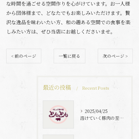
な時間を過ごせる空間作りを心がけています。お一人様
から団体様まで、どなたでもお楽しみいただけます。贅
沢な逸品を味わいたい方、和の趣ある空間での食事を楽
しみたい方は、ぜひ当店にお越しくださいませ。
< 前のページ
一覧に戻る
次のページ >
最近の投稿
Recent Posts
2025/04/25
溶けていく豚肉の至福体験