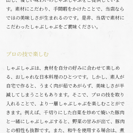
す。素材にこだわり、手間暇をかけたことで、当店なら
ではの美味しさが生まれるのです。是非、当店で素材に
こだわったしゃぶしゃぶをご賞味ください。
プロの技で楽しむ
しゃぶしゃぶは、食材を自分の好みに合わせて楽しめ
る、おしゃれな日本料理のひとつです。しかし、素人が
自宅で作ると、うまく肉が茹であがらず、美味しさが半
減してしまうこともあります。そこで、プロの技を取り
入れることで、より一層しゃぶしゃぶを楽しむことがで
きます。例えば、千切りにした白菜を炒めて焼いた豚肉
と一緒にしゃぶしゃぶすると、野菜の甘みが出て、豚肉
との相性も抜群です。また、和牛を使用する場合は、煮