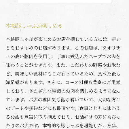
一流のお肉を堪能
本格豚しゃぶが楽しめる
本格豚しゃぶが楽しめるお店を探している方には、是非
ともおすすめのお店があります。このお店は、クオリテ
ィの高い豚肉を使用し、丁寧に煮込んだスープでお肉を
味わうことができます。また、こだわりの野菜やお米な
ど、美味しい食材にもこだわっているため、食べた後も
満足感があります。さらに、コース料理も豊富にご用意
しており、さまざまな種類のお肉を楽しめるようになっ
ています。お店の雰囲気も落ち着いていて、大切な方と
のデートや接待などにも最適です。食事とともに味わえ
るお酒も豊富に取り揃えており、お酒好きの方にもぴっ
たりのお店です。本格的な豚しゃぶを堪能したい方は、