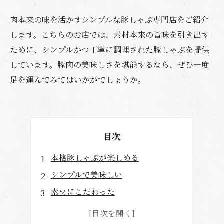
肉本来の味を活かすシンプルな豚しゃぶ専門店をご紹介
します。こちらのお店では、素材本来の旨味を引き出す
ために、シンプルかつ丁寧に調理された豚しゃぶを提供
しています。豚肉の美味しさを堪能するなら、ぜひ一度
足を運んでみてはいかがでしょうか。
目次
本格豚しゃぶが楽しめる
シンプルで美味しい
素材にこだわった
プロの技で楽しむ