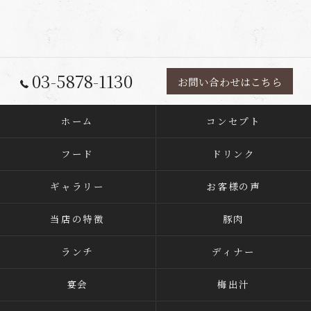
03-5878-1130
お問い合わせはこちら
ホーム
コンセプト
フード
ドリンク
ギャラリー
お客様の声
当店の特徴
豚肉
ランチ
ディナー
宴会
梅出汁