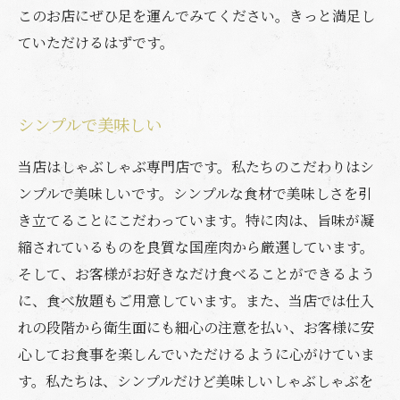
このお店にぜひ足を運んでみてください。きっと満足し
ていただけるはずです。
シンプルで美味しい
当店はしゃぶしゃぶ専門店です。私たちのこだわりはシ
ンプルで美味しいです。シンプルな食材で美味しさを引
き立てることにこだわっています。特に肉は、旨味が凝
縮されているものを良質な国産肉から厳選しています。
そして、お客様がお好きなだけ食べることができるよう
に、食べ放題もご用意しています。また、当店では仕入
れの段階から衛生面にも細心の注意を払い、お客様に安
心してお食事を楽しんでいただけるように心がけていま
す。私たちは、シンプルだけど美味しいしゃぶしゃぶを