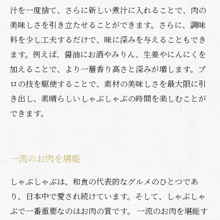
汁を一度捨て、さらに新しい煮汁に入れることで、肉の
美味しさを引き立たせることができます。さらに、調味
料を少し工夫するだけで、味に深みを与えることもでき
ます。例えば、醤油にお酒やみりん、生姜やにんにくを
加えることで、より一層香り高さと深みが増します。プ
ロの技を駆使することで、素材の美味しさを最大限に引
き出し、素晴らしいしゃぶしゃぶの時間を楽しむことが
できます。
一流のお肉を堪能
しゃぶしゃぶは、和食の代表的なグルメのひとつであ
り、日本中で愛され続けています。そして、しゃぶしゃ
ぶで一番重要なのはお肉の質です。 一流のお肉を堪能す