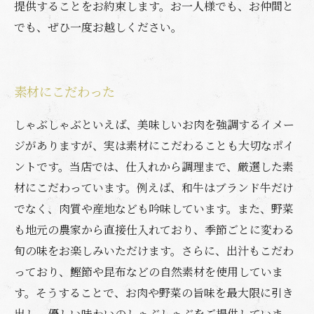
提供することをお約束します。お一人様でも、お仲間と
でも、ぜひ一度お越しください。
素材にこだわった
しゃぶしゃぶといえば、美味しいお肉を強調するイメー
ジがありますが、実は素材にこだわることも大切なポイ
ントです。当店では、仕入れから調理まで、厳選した素
材にこだわっています。例えば、和牛はブランド牛だけ
でなく、肉質や産地なども吟味しています。また、野菜
も地元の農家から直接仕入れており、季節ごとに変わる
旬の味をお楽しみいただけます。さらに、出汁もこだわ
っており、鰹節や昆布などの自然素材を使用していま
す。そうすることで、お肉や野菜の旨味を最大限に引き
出し、優しい味わいのしゃぶしゃぶをご提供していま