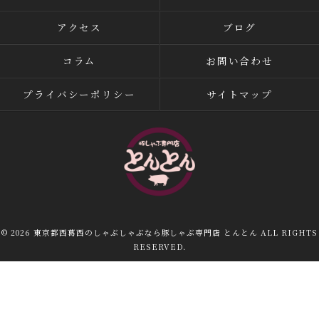
アクセス
ブログ
コラム
お問い合わせ
プライバシーポリシー
サイトマップ
© 2026 東京都西葛西のしゃぶしゃぶなら豚しゃぶ専門店 とんとん ALL RIGHTS
RESERVED.