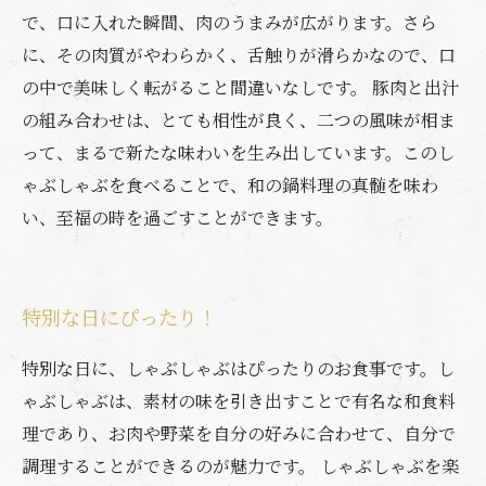
で、口に入れた瞬間、肉のうまみが広がります。さら
に、その肉質がやわらかく、舌触りが滑らかなので、口
の中で美味しく転がること間違いなしです。 豚肉と出汁
の組み合わせは、とても相性が良く、二つの風味が相ま
って、まるで新たな味わいを生み出しています。このし
ゃぶしゃぶを食べることで、和の鍋料理の真髄を味わ
い、至福の時を過ごすことができます。
特別な日にぴったり！
特別な日に、しゃぶしゃぶはぴったりのお食事です。し
ゃぶしゃぶは、素材の味を引き出すことで有名な和食料
理であり、お肉や野菜を自分の好みに合わせて、自分で
調理することができるのが魅力です。 しゃぶしゃぶを楽