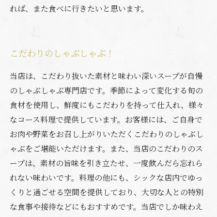
れば、また食べに行きたいと思います。
こだわりのしゃぶしゃぶ！
当店は、こだわり抜いた素材と味わい深いスープが自慢
のしゃぶしゃぶ専門店です。季節によって変化する旬の
食材を使用し、鮮度にもこだわりを持って仕入れ、様々
なコース料理で提供しています。お客様には、ご自身で
お肉や野菜をお召し上がりいただくこだわりのしゃぶし
ゃぶをご堪能いただけます。また、当店のこだわりのス
ープは、素材の旨味を引き立たせ、一度飲んだら忘れら
れない味わいです。料理の他にも、シックな店内でゆっ
くりと過ごせる空間を提供しており、大切な人との特別
な食事や接待などにもおすすめです。当店でしか味わえ