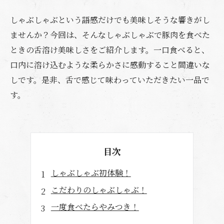
しゃぶしゃぶという語感だけでも美味しそうな響きがし
ませんか？今回は、そんなしゃぶしゃぶで豚肉を食べた
ときの舌溶け美味しさをご紹介します。一口食べると、
口内に溶け込むような柔らかさに感動すること間違いな
しです。是非、舌で感じて味わっていただきたい一品で
す。
目次
しゃぶしゃぶ初体験！
こだわりのしゃぶしゃぶ！
一度食べたらやみつき！
最高の出汁と豚肉のマリアージュ