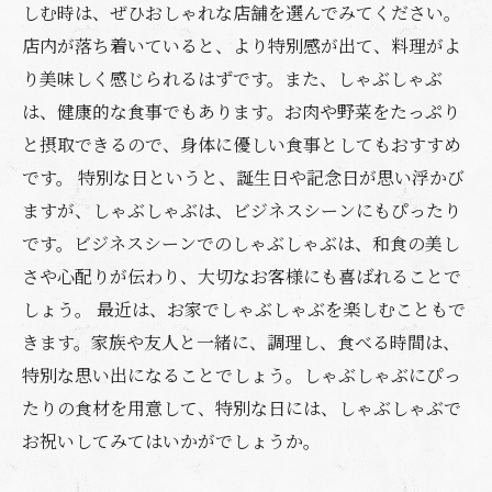
しむ時は、ぜひおしゃれな店舗を選んでみてください。
店内が落ち着いていると、より特別感が出て、料理がよ
り美味しく感じられるはずです。また、しゃぶしゃぶ
は、健康的な食事でもあります。お肉や野菜をたっぷり
と摂取できるので、身体に優しい食事としてもおすすめ
です。 特別な日というと、誕生日や記念日が思い浮かび
ますが、しゃぶしゃぶは、ビジネスシーンにもぴったり
です。ビジネスシーンでのしゃぶしゃぶは、和食の美し
さや心配りが伝わり、大切なお客様にも喜ばれることで
しょう。 最近は、お家でしゃぶしゃぶを楽しむこともで
きます。家族や友人と一緒に、調理し、食べる時間は、
特別な思い出になることでしょう。しゃぶしゃぶにぴっ
たりの食材を用意して、特別な日には、しゃぶしゃぶで
お祝いしてみてはいかがでしょうか。