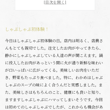
特別な日にぴったり！
しゃぶしゃぶ初体験！
今日はしゃぶしゃぶ初体験の日。店内は明るく、店員さ
んもとても親切でした。注文したお肉がやってきたら、
静かにしゃぶしゃぶしている人達の声が聞こえます。鍋
に投入したお肉があっという間に火が通り新鮮な味わい
が口いっぱいに広がってくる。美味しいお肉をいただ
き、野菜もたっぷり食べました。特に、わかめはしゃぶ
しゃぶのスープの味によく合うんだと実感しました。ま
た、美味しさはもちろんのこと、健康にも良いと知り、
ますますしゃぶしゃぶにハマってしまいそうです。今回
は初めてのしゃぶしゃぶでしたが、これからも機会があ