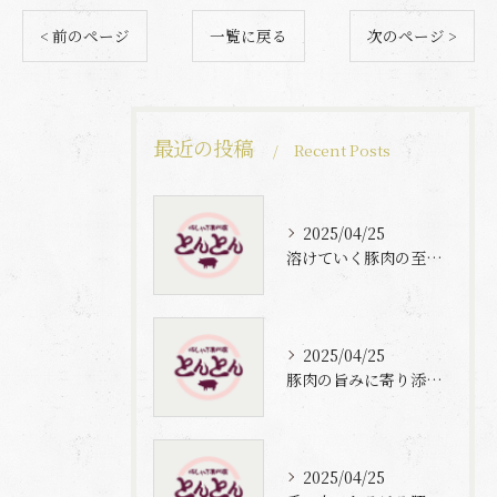
< 前のページ
一覧に戻る
次のページ >
最近の投稿
Recent Posts
2025/04/25
溶けていく豚肉の至福体験
2025/04/25
豚肉の旨みに寄り添う自家製梅出汁の魅力
2025/04/25