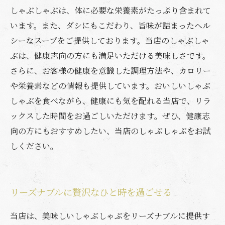
しゃぶしゃぶは、体に必要な栄養素がたっぷり含まれて
います。また、ダシにもこだわり、旨味が詰まったヘル
シーなスープをご提供しております。当店のしゃぶしゃ
ぶは、健康志向の方にも満足いただける美味しさです。
さらに、お客様の健康を意識した調理方法や、カロリー
や栄養素などの情報も提供しています。おいしいしゃぶ
しゃぶを食べながら、健康にも気を配れる当店で、リラ
ックスした時間をお過ごしいただけます。ぜひ、健康志
向の方にもおすすめしたい、当店のしゃぶしゃぶをお試
しください。
リーズナブルに贅沢なひと時を過ごせる
当店は、美味しいしゃぶしゃぶをリーズナブルに提供す