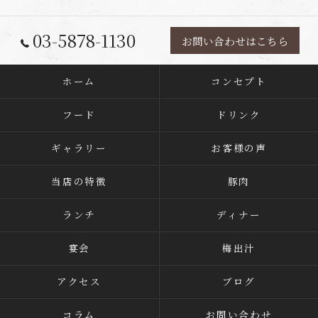
03-5878-1130
お問い合わせはこちら
ホーム
コンセプト
フード
ドリンク
ギャラリー
お客様の声
当店の特徴
豚肉
ランチ
ディナー
宴会
梅出汁
アクセス
ブログ
コラム
お問い合わせ