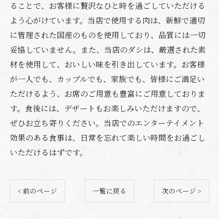
ることで、お客様に贅沢なひと時を過ごしていただける
よう心がけています。当店で使用する肉は、新鮮で適切
に管理された国産のものを使用しており、品質には一切
妥協していません。また、当店のダシは、厳選された素
材を使用して、おいしい味を引き出しています。お客様
が一人でも、カップルでも、家族でも、皆様にご満足い
ただけるよう、お席のご用意も豊富にご用意しておりま
す。食後には、デザートもお楽しみいただけますので、
ぜひお立ち寄りください。当店でのエンターテイメント
効果のある食事は、日常を忘れて楽しい時間をお過ごし
いただけるはずです。
< 前のページ
一覧に戻る
次のページ >