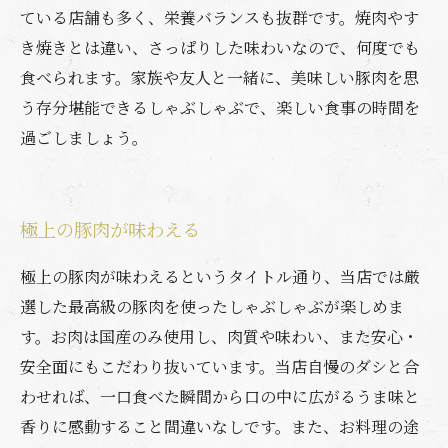
ている店舗も多く、栄養バランスも抜群です。焼肉やす
き焼きとは違い、さっぱりした味わいなので、何度でも
食べられます。家族や友人と一緒に、美味しい豚肉を思
う存分堪能できるしゃぶしゃぶで、楽しい食事の時間を
過ごしましょう。
極上の豚肉が味わえる
極上の豚肉が味わえるというタイトル通り、当店では厳
選した最高級の豚肉を使ったしゃぶしゃぶが楽しめま
す。お肉は国産のみ使用し、肉質や味わい、また安心・
安全面にもこだわり抜いています。当店自慢のダシと合
わせれば、一口食べた瞬間から口の中に広がるうま味と
香りに感動すること間違いなしです。また、お料理の途