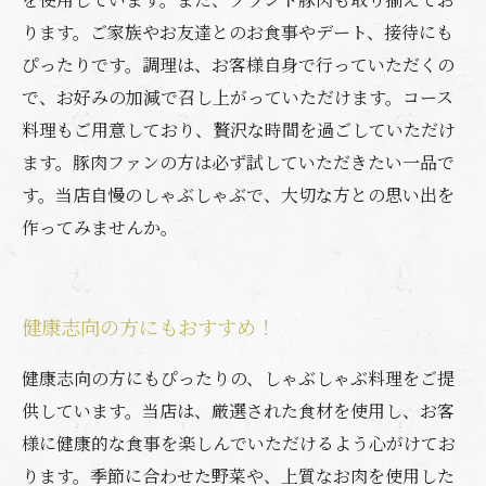
ります。ご家族やお友達とのお食事やデート、接待にも
ぴったりです。調理は、お客様自身で行っていただくの
で、お好みの加減で召し上がっていただけます。コース
料理もご用意しており、贅沢な時間を過ごしていただけ
ます。豚肉ファンの方は必ず試していただきたい一品で
す。当店自慢のしゃぶしゃぶで、大切な方との思い出を
作ってみませんか。
健康志向の方にもおすすめ！
健康志向の方にもぴったりの、しゃぶしゃぶ料理をご提
供しています。当店は、厳選された食材を使用し、お客
様に健康的な食事を楽しんでいただけるよう心がけてお
ります。季節に合わせた野菜や、上質なお肉を使用した