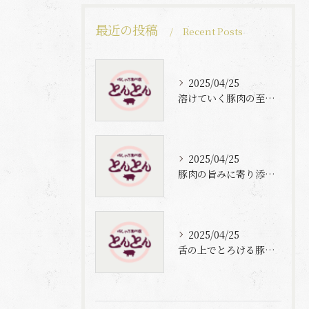
最近の投稿
Recent Posts
2025/04/25
溶けていく豚肉の至福体験
2025/04/25
豚肉の旨みに寄り添う自家製梅出汁の魅力
2025/04/25
舌の上でとろける豚肉と自家製梅出汁の魅力