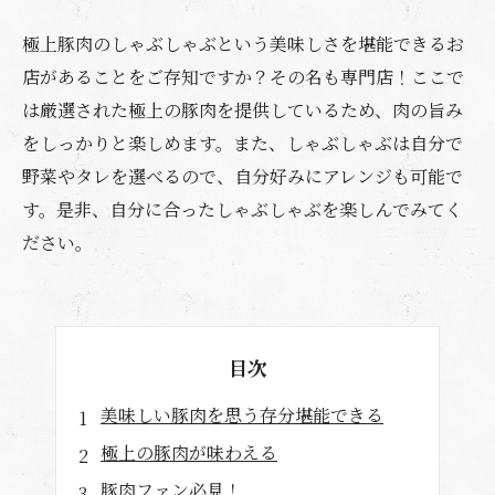
極上豚肉のしゃぶしゃぶという美味しさを堪能できるお
店があることをご存知ですか？その名も専門店！ここで
は厳選された極上の豚肉を提供しているため、肉の旨み
をしっかりと楽しめます。また、しゃぶしゃぶは自分で
野菜やタレを選べるので、自分好みにアレンジも可能で
す。是非、自分に合ったしゃぶしゃぶを楽しんでみてく
ださい。
目次
美味しい豚肉を思う存分堪能できる
極上の豚肉が味わえる
豚肉ファン必見！