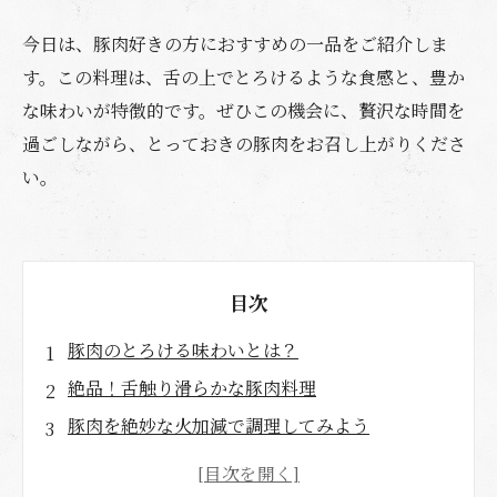
今日は、豚肉好きの方におすすめの一品をご紹介しま
す。この料理は、舌の上でとろけるような食感と、豊か
な味わいが特徴的です。ぜひこの機会に、贅沢な時間を
過ごしながら、とっておきの豚肉をお召し上がりくださ
い。
目次
豚肉のとろける味わいとは？
絶品！舌触り滑らかな豚肉料理
豚肉を絶妙な火加減で調理してみよう
口の中でとろける！豚肉の食感に注目