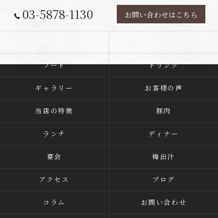
03-5878-1130
お問い合わせはこちら
ホーム
コンセプト
フード
ドリンク
ギャラリー
お客様の声
当店の特徴
豚肉
ランチ
ディナー
宴会
梅出汁
アクセス
ブログ
コラム
お問い合わせ