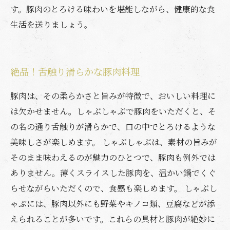
す。豚肉のとろける味わいを堪能しながら、健康的な食
生活を送りましょう。
絶品！舌触り滑らかな豚肉料理
豚肉は、その柔らかさと旨みが特徴で、おいしい料理に
は欠かせません。しゃぶしゃぶで豚肉をいただくと、そ
の名の通り舌触りが滑らかで、口の中でとろけるような
美味しさが楽しめます。 しゃぶしゃぶは、素材の旨みが
そのまま味わえるのが魅力のひとつで、豚肉も例外では
ありません。薄くスライスした豚肉を、温かい鍋でくぐ
らせながらいただくので、食感も楽しめます。 しゃぶし
ゃぶには、豚肉以外にも野菜やキノコ類、豆腐などが添
えられることが多いです。これらの具材と豚肉が絶妙に