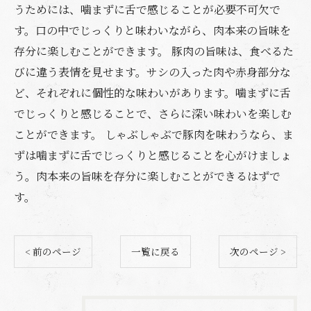
うためには、噛まずに舌で感じることが必要不可欠で
す。口の中でじっくりと味わいながら、肉本来の旨味を
存分に楽しむことができます。 豚肉の旨味は、食べるた
びに違う表情を見せます。サシの入った肉や赤身部分な
ど、それぞれに個性的な味わいがあります。噛まずに舌
でじっくりと感じることで、さらに深い味わいを楽しむ
ことができます。 しゃぶしゃぶで豚肉を味わうなら、ま
ずは噛まずに舌でじっくりと感じることを心がけましょ
う。肉本来の旨味を存分に楽しむことができるはずで
す。
< 前のページ
一覧に戻る
次のページ >