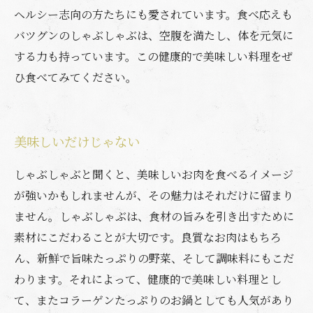
ヘルシー志向の方たちにも愛されています。食べ応えも
バツグンのしゃぶしゃぶは、空腹を満たし、体を元気に
する力も持っています。この健康的で美味しい料理をぜ
ひ食べてみてください。
美味しいだけじゃない
しゃぶしゃぶと聞くと、美味しいお肉を食べるイメージ
が強いかもしれませんが、その魅力はそれだけに留まり
ません。しゃぶしゃぶは、食材の旨みを引き出すために
素材にこだわることが大切です。良質なお肉はもちろ
ん、新鮮で旨味たっぷりの野菜、そして調味料にもこだ
わります。それによって、健康的で美味しい料理とし
て、またコラーゲンたっぷりのお鍋としても人気があり