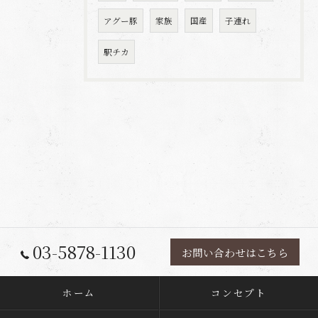
アグー豚
家族
国産
子連れ
駅チカ
03-5878-1130
お問い合わせはこちら
ホーム
コンセプト