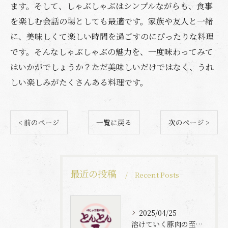
ます。そして、しゃぶしゃぶはシンプルながらも、食事
を楽しむ会話の場としても最適です。家族や友人と一緒
に、美味しくて楽しい時間を過ごすのにぴったりな料理
です。そんなしゃぶしゃぶの魅力を、一度味わってみて
はいかがでしょうか？ただ美味しいだけではなく、うれ
しい楽しみがたくさんある料理です。
< 前のページ
一覧に戻る
次のページ >
最近の投稿
Recent Posts
2025/04/25
溶けていく豚肉の至福体験