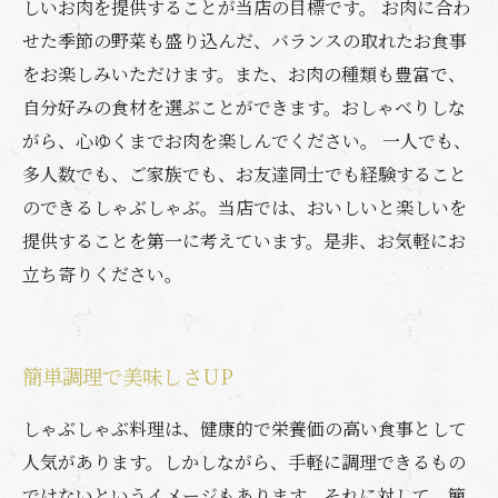
しいお肉を提供することが当店の目標です。 お肉に合わ
せた季節の野菜も盛り込んだ、バランスの取れたお食事
をお楽しみいただけます。また、お肉の種類も豊富で、
自分好みの食材を選ぶことができます。おしゃべりしな
がら、心ゆくまでお肉を楽しんでください。 一人でも、
多人数でも、ご家族でも、お友達同士でも経験すること
のできるしゃぶしゃぶ。当店では、おいしいと楽しいを
提供することを第一に考えています。是非、お気軽にお
立ち寄りください。
簡単調理で美味しさUP
しゃぶしゃぶ料理は、健康的で栄養価の高い食事として
人気があります。しかしながら、手軽に調理できるもの
ではないというイメージもあります。それに対して、簡