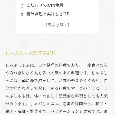
こだわりのお肉使用
簡単調理で美味しさUP
食べ応えもバツグン
美味しいだけじゃない
しゃぶしゃぶ愛好家必見
しゃぶしゃぶは、日本発祥の料理であり、一度食べたら
やみつきになる人も多い人気のある料理です。しゃぶし
ゃぶは、鍋に湯を沸かして、お肉や野菜をくぐらせ、自
分で好きなタレで召し上がる料理です。このように、し
ゃぶしゃぶは、体にやさしく健康的な料理としても人気
があります。しゃぶしゃぶは、定番の豚肉から、和牛・
鶏肉・海鮮・野菜まで、バリエーションも豊富です。ま