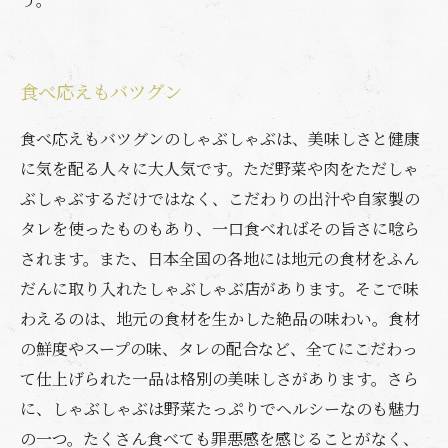
食べ応えもバツグン
食べ応えもバツグンのしゃぶしゃぶは、美味しさと健康
に気を配る人々に大人気です。ただ野菜や肉をただしゃ
ぶしゃぶするだけではなく、こだわりの出汁や自家製の
タレを使ったものもあり、一口食べればその旨さに唸ら
されます。また、日本全国の各地には地元の食材をふん
だんに取り入れたしゃぶしゃぶ店があります。そこで味
わえるのは、地元の食材を生かした絶品の味わい。食材
の鮮度やスープの味、タレの配合など、全てにこだわっ
て仕上げられた一品は格別の美味しさがあります。さら
に、しゃぶしゃぶは野菜たっぷりでヘルシーなのも魅力
の一つ。たくさん食べても罪悪感を感じることがなく、