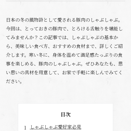
日本の冬の風物詩として愛される豚肉のしゃぶしゃぶ。
今回は、とっておきの豚肉で、とろける舌触りを堪能し
てみませんか？この記事では、しゃぶしゃぶの基本か
ら、美味しい食べ方、おすすめの食材まで、詳しくご紹
介します。寒い冬に、身体を温めて満足感たっぷりの食
事を楽しめる、豚肉のしゃぶしゃぶ。ぜひあなたも、思
い思いの具材を用意して、お家で手軽に楽しんでみてく
ださい。
目次
しゃぶしゃぶ愛好家必見