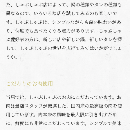
た、しゃぶしゃぶ店によって、鍋の種類やタレの種類も
異なるので、いろいろな店を試してみるのも楽しいで
す。しゃぶしゃぶは、シンプルながらも深い味わいがあ
り、何度でも食べたくなる魅力があります。しゃぶしゃ
ぶ愛好家の方は、新しい店や新しい鍋、新しいタレを探
して、しゃぶしゃぶの世界を広げてみてはいかがでしょ
うか。
こだわりのお肉使用
当店では、しゃぶしゃぶのお肉にこだわっています。お
肉は当店スタッフが厳選した、国内産の最高級の肉を使
用しています。肉本来の風味を最大限に引き出すため
に、鮮度にも非常にこだわっています。シンプルで美味