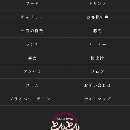
フード
ドリンク
ギャラリー
お客様の声
当店の特徴
豚肉
ランチ
ディナー
宴会
梅出汁
アクセス
ブログ
コラム
お問い合わせ
プライバシーポリシー
サイトマップ