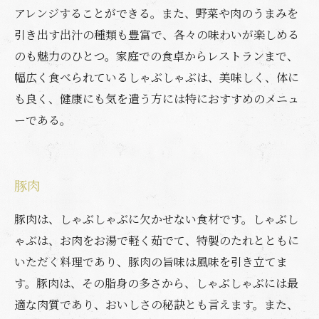
アレンジすることができる。また、野菜や肉のうまみを
引き出す出汁の種類も豊富で、各々の味わいが楽しめる
のも魅力のひとつ。家庭での食卓からレストランまで、
幅広く食べられているしゃぶしゃぶは、美味しく、体に
も良く、健康にも気を遣う方には特におすすめのメニュ
ーである。
豚肉
豚肉は、しゃぶしゃぶに欠かせない食材です。しゃぶし
ゃぶは、お肉をお湯で軽く茹でて、特製のたれとともに
いただく料理であり、豚肉の旨味は風味を引き立てま
す。豚肉は、その脂身の多さから、しゃぶしゃぶには最
適な肉質であり、おいしさの秘訣とも言えます。また、