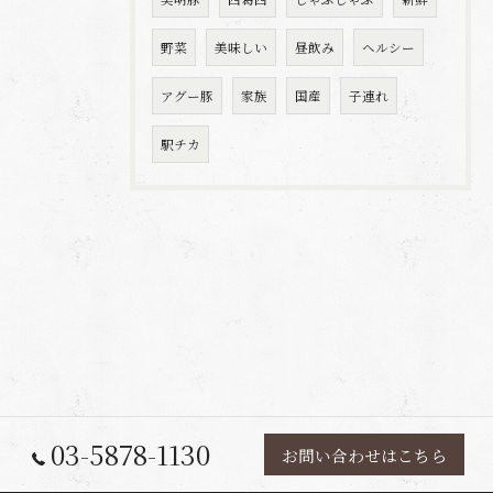
野菜
美味しい
昼飲み
ヘルシー
アグー豚
家族
国産
子連れ
駅チカ
03-5878-1130
お問い合わせはこちら