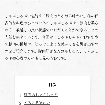
しゃぶしゃぶで堪能する豚肉のとろける味わい。冬の代
表的な料理のひとつであるしゃぶしゃぶは、豚肉を柔ら
かく、喉越しの良い状態でいただくことができることで
人気を集めています。今回は、しゃぶしゃぶにおすすめ
の豚肉の種類や、とろけるような美味しさを引き出すコ
ツをご紹介します。豚肉好きな方はもちろん、しゃぶし
ゃぶ初心者の方にも必見の内容です。
目次
豚肉のしゃぶしゃぶ
とろける味わい