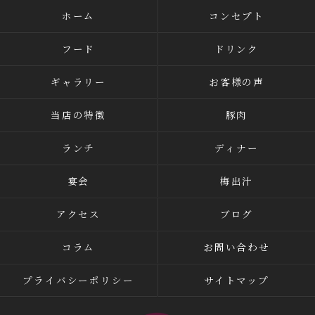
ホーム
コンセプト
フード
ドリンク
ギャラリー
お客様の声
当店の特徴
豚肉
ランチ
ディナー
宴会
梅出汁
アクセス
ブログ
コラム
お問い合わせ
プライバシーポリシー
サイトマップ