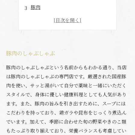
豚肉
しゃぶしゃぶ
豚肉
豚肉のしゃぶしゃぶ
豚肉のしゃぶしゃぶという名前からもわかる通り、当店
は豚肉のしゃぶしゃぶの専門店です。厳選された国産豚
肉を使い、サッと湯がいて自分で薬味と一緒にいただく
スタイルで、身体に優しい健康料理としても人気があり
ます。また、豚肉の旨みを引き出すために、スープには
こだわりを持っており、鶏ガラや昆布をじっくり煮込ん
でいます。加えて、季節に合わせた旬の野菜やきのこ類
もたっぷり取り揃えており、栄養バランスも考慮してい