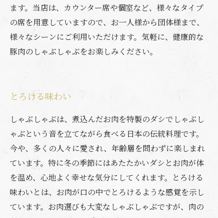
ます。当店は、カウンター席や個室など、様々なタイプ
の席を用意していますので、お一人様から団体様まで、
様々なシーンにご利用いただけます。気軽に、健康的な
豚肉のしゃぶしゃぶをお楽しみください。
とろける味わい
しゃぶしゃぶは、煮込んだお肉を特製のダシでしゃぶし
ゃぶという音を立てながら食べる日本の伝統料理です。
今や、多くの人々に愛され、年齢層を問わずに楽しまれ
ています。特に冬の季節にはあたたかいダシとお肉が体
を温め、心地よく幸せな気分にしてくれます。とろける
味わいとは、お肉が口の中でとろけるような感覚を示し
ています。お肉選びも大変なしゃぶしゃぶですが、肉の