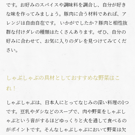
です。お好みのスパイスや調味料を調合し、自分が好き
な味を作ってみましょう。豚肉に合う材料であれば、ア
レンジは自由自在です。 いかがでしたか？豚肉と相性抜
群な付けダレの種類はたくさんあります。ぜひ、自分の
好みに合わせて、お気に入りのダレを見つけてみてくだ
さい。
しゃぶしゃぶの具材としておすすめな野菜はこ
れ！
しゃぶしゃぶは、日本人にとってなじみの深い料理の1つ
です。豆乳やダシなどのスープで、肉や野菜をしゃぶし
ゃぶという音がするほどゆっくりと火を通して食べるの
がポイントです。そんなしゃぶしゃぶにおいて野菜は欠