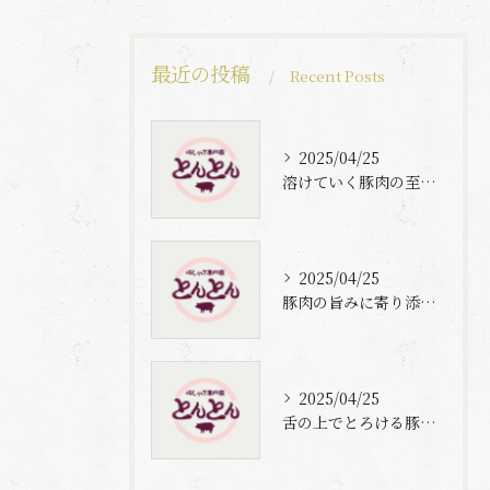
最近の投稿
Recent Posts
2025/04/25
溶けていく豚肉の至福体験
2025/04/25
豚肉の旨みに寄り添う自家製梅出汁の魅力
2025/04/25
舌の上でとろける豚肉と自家製梅出汁の魅力