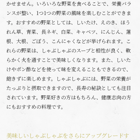
かせません。いろいろな野菜を食べることで、栄養バラ
ンスが整い、1つ1つの野菜の風味を楽しむことができま
す。おすすめの野菜としては、しいたけ、えのき、ほう
れん草、青菜、長ネギ、白菜、キャベツ、にんじん、蓮
根、大根、ごぼう、こんにゃくなどが挙げられます。こ
れらの野菜は、しゃぶしゃぶのスープと相性が良く、軟
らかく火を通すことで美味しくなります。また、しいた
けやポン酢などを使って味を変えることもできるので、
飽きずに楽しめます。しゃぶしゃぶには、野菜の栄養が
たっぷりと摂取できますので、長寿の秘訣としても注目
されています。野菜好きの方はもちろん、健康志向の方
にもおすすめの料理です。
美味しいしゃぶしゃぶをさらにアップグレードす