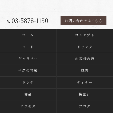
03-5878-1130
お問い合わせはこちら
ホーム
コンセプト
フード
ドリンク
ギャラリー
お客様の声
当店の特徴
豚肉
ランチ
ディナー
宴会
梅出汁
アクセス
ブログ