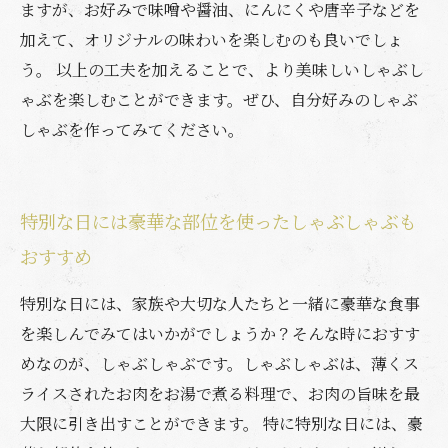
ますが、お好みで味噌や醤油、にんにくや唐辛子などを
加えて、オリジナルの味わいを楽しむのも良いでしょ
う。 以上の工夫を加えることで、より美味しいしゃぶし
ゃぶを楽しむことができます。ぜひ、自分好みのしゃぶ
しゃぶを作ってみてください。
特別な日には豪華な部位を使ったしゃぶしゃぶも
おすすめ
特別な日には、家族や大切な人たちと一緒に豪華な食事
を楽しんでみてはいかがでしょうか？そんな時におすす
めなのが、しゃぶしゃぶです。しゃぶしゃぶは、薄くス
ライスされたお肉をお湯で煮る料理で、お肉の旨味を最
大限に引き出すことができます。 特に特別な日には、豪