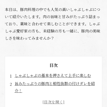
本日は、豚肉料理の中でも人気の高いしゃぶしゃぶにつ
いて紹介いたします。肉の旨味と甘みがたっぷり詰まっ
ており、薬味と合わせて楽しむことができます。しゃぶ
しゃぶ愛好家の方も、未経験の方も一緒に、豚肉の美味
しさを味わってみませんか？
目次
しゃぶしゃぶの基本を押さえて上手に楽しむ
旨みたっぷりの豚肉と相性抜群の付けダレを紹
介！
しゃぶしゃぶの具材としておすすめな野菜はこ
れ！