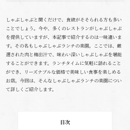
しゃぶしゃぶと聞くだけで、食欲がそそられる方も多い
ことでしょう。今や、多くのレストランがしゃぶしゃぶ
を提供していますが、本記事で紹介するのは一味違いま
す。その名もしゃぶしゃぶランチの楽園。ここでは、厳
選された肉と梅出汁で、味わい深いしゃぶしゃぶを堪能
することができます。ランチタイムに気軽に訪れること
ができ、リーズナブルな価格で美味しい食事を楽しめる
お店。今回は、そんなしゃぶしゃぶランチの楽園につい
て詳しくご紹介します。
目次