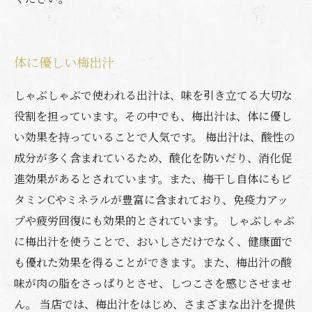
体に優しい梅出汁
しゃぶしゃぶで使われる出汁は、味を引き立てる大切な
役割を担っています。その中でも、梅出汁は、体に優し
い効果を持っていることで人気です。 梅出汁は、酸性の
成分が多く含まれているため、酸化を防いだり、消化促
進効果があるとされています。また、梅干し自体にもビ
タミンCやミネラルが豊富に含まれており、免疫力アッ
プや疲労回復にも効果的とされています。 しゃぶしゃぶ
に梅出汁を使うことで、おいしさだけでなく、健康面で
も優れた効果を得ることができます。また、梅出汁の酸
味が肉の脂をさっぱりとさせ、しつこさを感じさせませ
ん。 当店では、梅出汁をはじめ、さまざまな出汁を提供