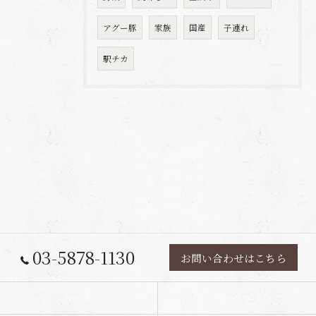
アグー豚
家族
国産
子連れ
駅チカ
03-5878-1130
お問い合わせはこちら
ホーム
コンセプト