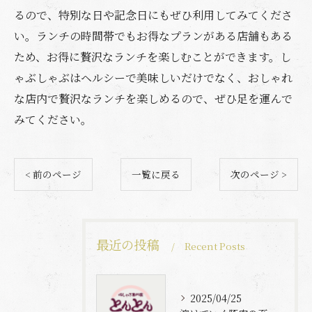
るので、特別な日や記念日にもぜひ利用してみてくださ
い。ランチの時間帯でもお得なプランがある店舗もある
ため、お得に贅沢なランチを楽しむことができます。し
ゃぶしゃぶはヘルシーで美味しいだけでなく、おしゃれ
な店内で贅沢なランチを楽しめるので、ぜひ足を運んで
みてください。
< 前のページ
一覧に戻る
次のページ >
最近の投稿
Recent Posts
2025/04/25