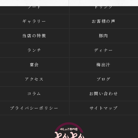
フード
ドリンク
ギャラリー
お客様の声
当店の特徴
豚肉
ランチ
ディナー
宴会
梅出汁
アクセス
ブログ
コラム
お問い合わせ
プライバシーポリシー
サイトマップ