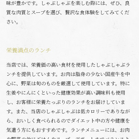
味が豊かです。しゃぶしゃぶを楽しむ際には、ぜひ、良
質な肉質とスープを選び、贅沢な食体験をしてみてくだ
さい。
栄養満点のランチ
当店では、栄養価の高い食材を使用したしゃぶしゃぶラ
ンチを提供しています。お肉は脂身の少ない国産牛を中
心に、野菜は旬のものを厳選して使用しています。特に
生姜やにんにくといった健康効果が高い調味料も使用
し、お客様に栄養たっぷりのランチをお届けしていま
す。また、当店のしゃぶしゃぶは低カロリーでありなが
ら、おいしく食べられるのでダイエット中の方や健康を
気遣う方にもおすすめです。ランチメニューには、お肉