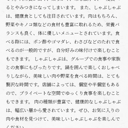
るとやみつきになってしまいます。 また、しゃぶしゃぶ
は、健康食としても注目されています。肉はもちろん、
野菜やキノコ類などの食材も豊富に取れるため、栄養バ
ランスも良く、体に優しいメニューとされています。食
べる際には、ポン酢やゴマダレ、わさびなどのたれで食
べるのが一般的ですが、自分好みの味付けで楽しむこと
もできます。 しゃぶしゃぶは、グループでの食事や家族
との食事にもぴったりです。鍋を囲んで楽しくおしゃべ
りしながら、美味しい肉や野菜を食べる時間は、とても
贅沢な時間です。店舗によっては、個室や半個室もある
ので、プライベートな空間でゆっくり食事を楽しむこと
もできます。 肉の種類が豊富で、健康的なしゃぶしゃぶ
は、幅広い層から愛されています。ぜひ、お気に入りの
肉や食材を見つけて、美味しいしゃぶしゃぶを楽しんで
ください。