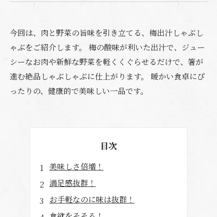
今回は、肉と野菜の旨味を引き立てる、梅出汁しゃぶし
ゃぶをご紹介します。 梅の酸味が利いた出汁で、ジュー
シーなお肉や新鮮な野菜を軽くくぐらせるだけで、箸が
進む絶品しゃぶしゃぶに仕上がります。 暖かい食卓にぴ
ったりの、健康的で美味しい一品です。
目次
美味しさ倍増！
満足感抜群！
お手軽なのに味は抜群！
食欲をそそる！