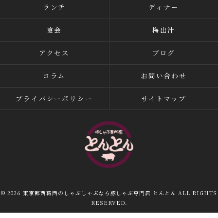
ランチ
ディナー
宴会
梅出汁
アクセス
ブログ
コラム
お問い合わせ
プライバシーポリシー
サイトマップ
© 2026 東京都西葛西のしゃぶしゃぶなら豚しゃぶ専門店 とんとん ALL RIGHTS
RESERVED.