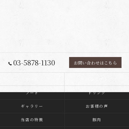
03-5878-1130
お問い合わせはこちら
ホーム
コンセプト
フード
ドリンク
ギャラリー
お客様の声
当店の特徴
豚肉