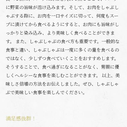
に野菜の旨味が溶け込みます。そして、お肉をしゃぶし
ゃぶする際に、お肉を一口サイズに切って、何度もスー
プに漬けてから食べるようにすると、お肉にも旨味がし
っかりと染み込み、より美味しく食べることができま
す。 また、しゃぶしゃぶの食べ方も重要です。一般的な
食事と違い、しゃぶしゃぶは一度に多くの量を食べるの
ではなく、少しずつ食べていくことをおすすめします。
そうすることで、食べ過ぎになることがなく、胃腸に優
しくヘルシーな食事を楽しむことができます。 以上、美
味しさ倍増の方法をお伝えしました。ぜひ、しゃぶしゃ
ぶで美味しい食事を楽しんでください。
満足感抜群！