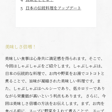
日本の伝統料理をアップデート
美味しさ倍増！
美味しい食事は心身共に満足感を得られます。そこで、
今回はしゃぶしゃぶをご紹介します。しゃぶしゃぶは、
日本の伝統的な料理で、お肉や野菜をお湯でコトコトと
煮ることで、旨味が凝縮された美味しい料理です。ま
た、しゃぶしゃぶはヘルシーであり、低カロリーであり
ながら栄養価が高いという利点もあります。 さらに、今
回は美味しさ倍増の方法をお伝えします。まず、お肉を
食べる前に、スープに野菜を入れて煮ることで、スープ