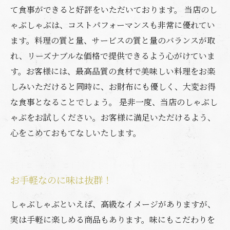
て食事ができると好評をいただいております。 当店のし
ゃぶしゃぶは、コストパフォーマンスも非常に優れてい
ます。料理の質と量、サービスの質と量のバランスが取
れ、リーズナブルな価格で提供できるよう心がけていま
す。お客様には、最高品質の食材で美味しい料理をお楽
しみいただけると同時に、お財布にも優しく、大変お得
な食事となることでしょう。 是非一度、当店のしゃぶし
ゃぶをお試しください。お客様に満足いただけるよう、
心をこめておもてなしいたします。
お手軽なのに味は抜群！
しゃぶしゃぶといえば、高級なイメージがありますが、
実は手軽に楽しめる商品もあります。味にもこだわりを