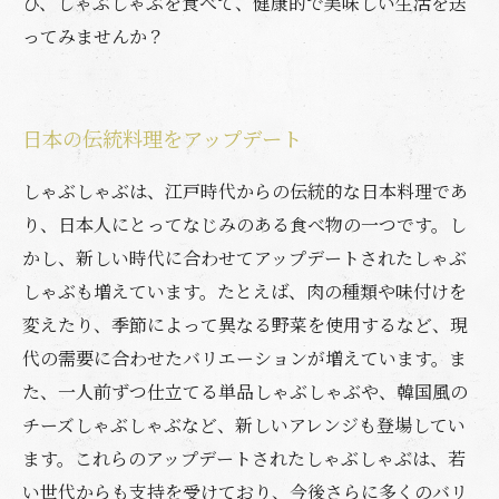
ひ、しゃぶしゃぶを食べて、健康的で美味しい生活を送
ってみませんか？
日本の伝統料理をアップデート
しゃぶしゃぶは、江戸時代からの伝統的な日本料理であ
り、日本人にとってなじみのある食べ物の一つです。し
かし、新しい時代に合わせてアップデートされたしゃぶ
しゃぶも増えています。たとえば、肉の種類や味付けを
変えたり、季節によって異なる野菜を使用するなど、現
代の需要に合わせたバリエーションが増えています。ま
た、一人前ずつ仕立てる単品しゃぶしゃぶや、韓国風の
チーズしゃぶしゃぶなど、新しいアレンジも登場してい
ます。これらのアップデートされたしゃぶしゃぶは、若
い世代からも支持を受けており、今後さらに多くのバリ