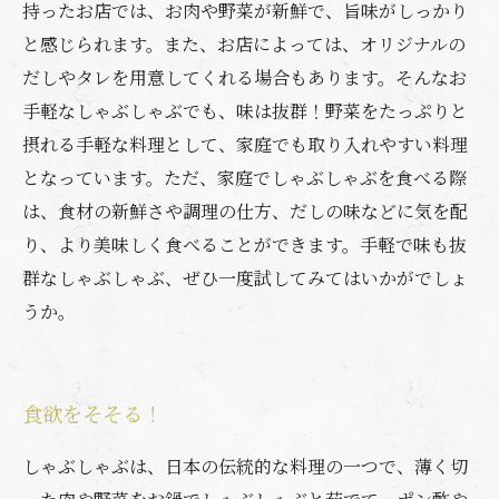
持ったお店では、お肉や野菜が新鮮で、旨味がしっかり
と感じられます。また、お店によっては、オリジナルの
だしやタレを用意してくれる場合もあります。そんなお
手軽なしゃぶしゃぶでも、味は抜群！野菜をたっぷりと
摂れる手軽な料理として、家庭でも取り入れやすい料理
となっています。ただ、家庭でしゃぶしゃぶを食べる際
は、食材の新鮮さや調理の仕方、だしの味などに気を配
り、より美味しく食べることができます。手軽で味も抜
群なしゃぶしゃぶ、ぜひ一度試してみてはいかがでしょ
うか。
食欲をそそる！
しゃぶしゃぶは、日本の伝統的な料理の一つで、薄く切